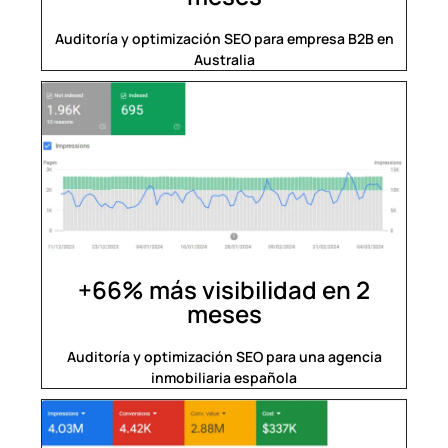
Auditoría y optimización SEO para empresa B2B en
Australia
+66% más visibilidad en 2
meses
Auditoría y optimización SEO para una agencia
inmobiliaria española