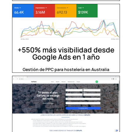
+550% más visibilidad desde
Google Ads en 1 año​
Gestión de PPC para hostelería en Australia