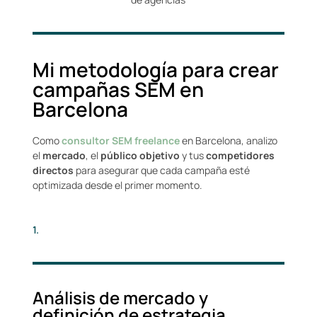
Mi metodología para crear
campañas SEM en
Barcelona
Como
consultor SEM freelance
en Barcelona, analizo
el
mercado
, el
público objetivo
y tus
competidores
directos
para asegurar que cada campaña esté
optimizada desde el primer momento.
1.
Análisis de mercado y
definición de estrategia