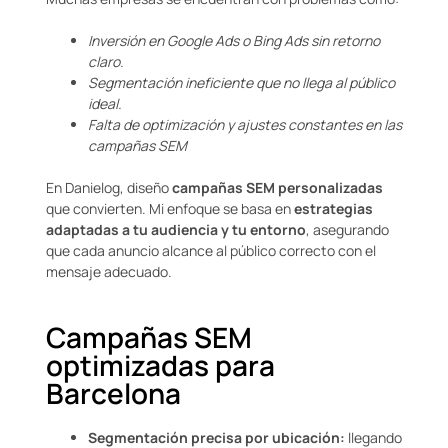
Inversión en Google Ads o Bing Ads sin retorno
claro.
Segmentación ineficiente que no llega al público
ideal.
Falta de optimización y ajustes constantes en las
campañas SEM
En Danielog, diseño
campañas SEM personalizadas
que convierten. Mi enfoque se basa en
estrategias
adaptadas a tu audiencia y tu entorno
, asegurando
que cada anuncio alcance al público correcto con el
mensaje adecuado.
Campañas SEM
optimizadas para
Barcelona
Segmentación precisa por ubicación:
llegando