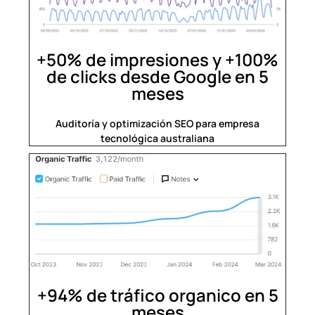
+50% de impresiones y +100%
de clicks desde Google en 5
meses
Auditoría y optimización SEO para empresa
tecnológica australiana
+94% de tráfico organico en 5
meses