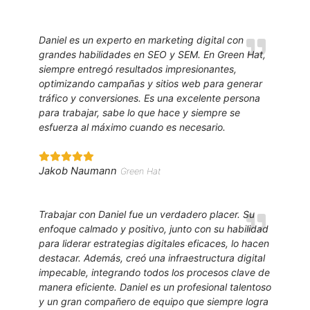
Daniel es un experto en marketing digital con
grandes habilidades en SEO y SEM. En Green Hat,
siempre entregó resultados impresionantes,
optimizando campañas y sitios web para generar
tráfico y conversiones. Es una excelente persona
para trabajar, sabe lo que hace y siempre se
esfuerza al máximo cuando es necesario.
Jakob Naumann
Green Hat
Trabajar con Daniel fue un verdadero placer. Su
enfoque calmado y positivo, junto con su habilidad
para liderar estrategias digitales eficaces, lo hacen
destacar. Además, creó una infraestructura digital
impecable, integrando todos los procesos clave de
manera eficiente. Daniel es un profesional talentoso
y un gran compañero de equipo que siempre logra