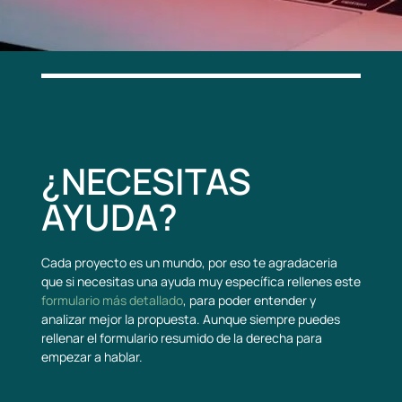
¿NECESITAS
AYUDA?
Cada proyecto es un mundo, por eso te agradaceria
que si necesitas una ayuda muy específica rellenes este
formulario más detallado
, para poder entender y
analizar mejor la propuesta. Aunque siempre puedes
rellenar el formulario resumido de la derecha para
empezar a hablar.