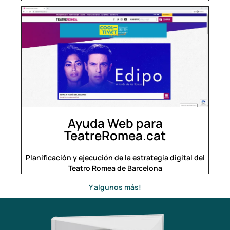
Ayuda Web para
TeatreRomea.cat
Planificación y ejecución de la estrategia digital del
Teatro Romea de Barcelona
Y algunos más!