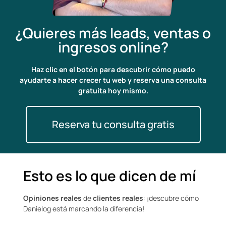
¿Quieres más leads, ventas o
ingresos online?
Haz clic en el botón para descubrir cómo puedo
ayudarte a hacer crecer tu web y reserva una consulta
gratuita hoy mismo.
Reserva tu consulta gratis
Esto es lo que dicen de mí
Opiniones reales
de
clientes reales
: ¡descubre cómo
Danielog está marcando la diferencia!