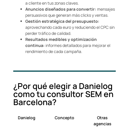
a cliente en tus zonas claves.
Anuncios diseñados para convertir:
mensajes
persuasivos que generan más clicks y ventas.
Gestión estratégica del presupuesto:
aprovechando cada euro y reduciendo el CPC sin
perder tráfico de calidad.
Resultados medibles y optimización
continua:
informes detallados para mejorar el
rendimiento de cada campaña.
¿Por qué elegir a Danielog
como tu consultor SEM en
Barcelona?
Danielog
Concepto
Otras
agencias