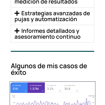
medición de resultados
Estrategias avanzadas de
pujas y automatización
Informes detallados y
asesoramiento continuo
Algunos de mis casos de
éxito