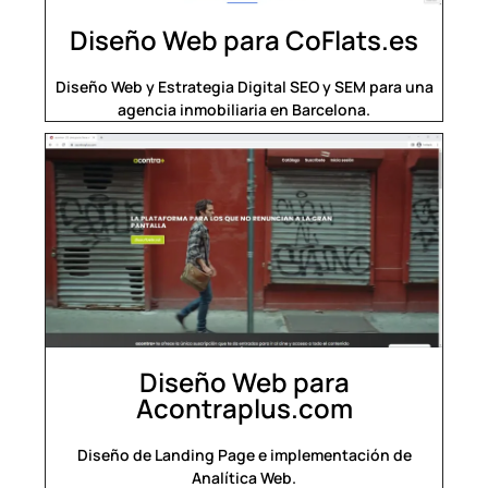
Diseño Web para CoFlats.es
Diseño Web y Estrategia Digital SEO y SEM para una
agencia inmobiliaria en Barcelona.
Diseño Web para
Acontraplus.com
Diseño de Landing Page e implementación de
Analítica Web.