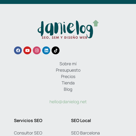
Sobre mí
Presupuesto
Precios
Tienda
Blog
hello@danielog.net
Servicios SEO
SEO Local
Consultor SEO
SEO Barcelona