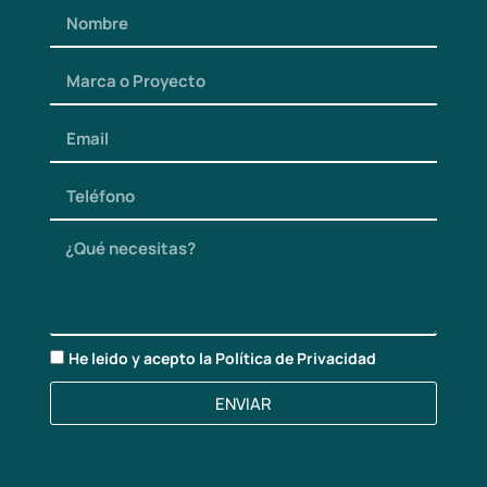
He leido y acepto la
Política de Privacidad
ENVIAR