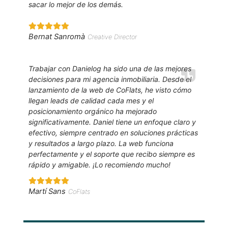
sacar lo mejor de los demás.
Bernat Sanromà
Creative Director
Trabajar con Danielog ha sido una de las mejores
decisiones para mi agencia inmobiliaria. Desde el
lanzamiento de la web de CoFlats, he visto cómo
llegan leads de calidad cada mes y el
posicionamiento orgánico ha mejorado
significativamente. Daniel tiene un enfoque claro y
efectivo, siempre centrado en soluciones prácticas
y resultados a largo plazo. La web funciona
perfectamente y el soporte que recibo siempre es
rápido y amigable. ¡Lo recomiendo mucho!
Martí Sans
CoFlats