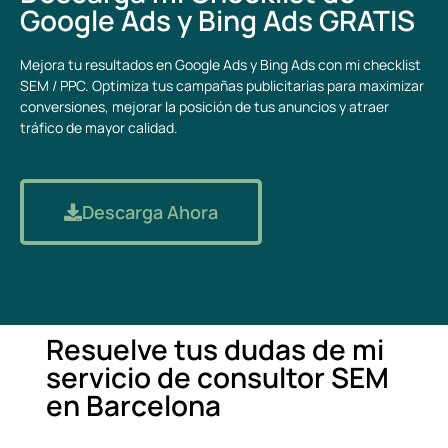
Google Ads y Bing Ads GRATIS
Mejora tu resultados en Google Ads y Bing Ads con mi checklist
SEM / PPC. Optimiza tus campañas publicitarias para maximizar
conversiones, mejorar la posición de tus anuncios y atraer
tráfico de mayor calidad.
Descarga Ahora
Resuelve tus dudas de mi
servicio de consultor SEM
en Barcelona