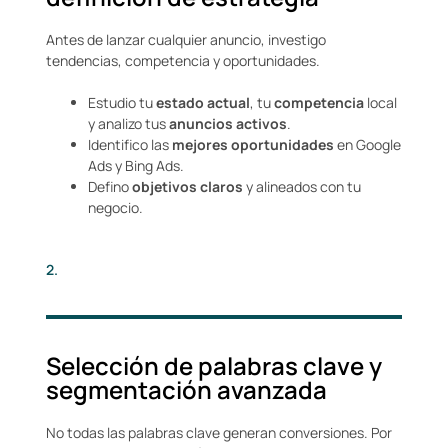
Antes de lanzar cualquier anuncio, investigo
tendencias, competencia y oportunidades.
Estudio tu
estado actual
, tu
competencia
local
y analizo tus
anuncios activos
.
Identifico las
mejores oportunidades
en Google
Ads y Bing Ads.
Defino
objetivos claros
y alineados con tu
negocio.
2.
Selección de palabras clave y
segmentación avanzada
No todas las palabras clave generan conversiones. Por