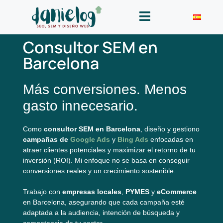
Consultor SEM en
Barcelona
Más conversiones. Menos
gasto innecesario.
Como
consultor SEM en Barcelona
, diseño y gestiono
campañas de
Google Ads
y
Bing Ads
enfocadas en
atraer clientes potenciales y maximizar el retorno de tu
inversión (ROI). Mi enfoque no se basa en conseguir
conversiones reales y un crecimiento sostenible.
Trabajo con
empresas locales
,
PYMES
y
eCommerce
en Barcelona, asegurando que cada campaña esté
adaptada a la audiencia, intención de búsqueda y