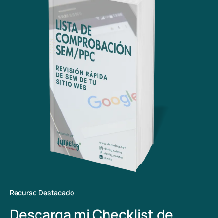
Recurso Destacado
Descarga mi Checklist de