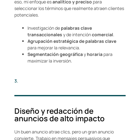
eso, mi enfoque es
analítico y preciso
para
seleccionar los términos que realmente atraen clientes
potenciales.
Investigación de
palabras clave
transaccionales
y de intención
comercial
.
Agrupación estratégica de palabras clave
para mejorar la relevancia.
Segmentación geográfica
y
horaria
para
maximizar la inversión.
3.
Diseño y redacción de
anuncios de alto impacto
Un buen anuncio atrae clics, pero un gran anuncio
convierte. Trabajo en mensajes persuasivos que