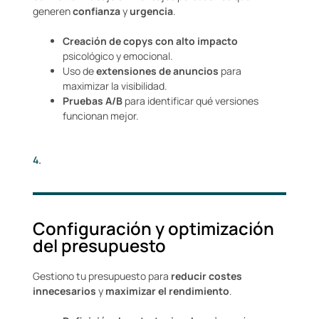
generen
confianza
y
urgencia
.
Creación de copys con alto impacto
psicológico y emocional.
Uso de
extensiones de anuncios
para
maximizar la visibilidad.
Pruebas A/B
para identificar qué versiones
funcionan mejor.
4.
Configuración y optimización
del presupuesto
Gestiono tu presupuesto para
reducir costes
innecesarios
y
maximizar el rendimiento
.