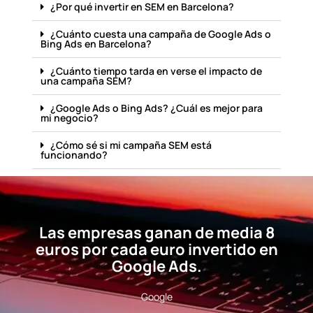
¿Por qué invertir en SEM en Barcelona?
¿Cuánto cuesta una campaña de Google Ads o
Bing Ads en Barcelona?
¿Cuánto tiempo tarda en verse el impacto de
una campaña SEM?
¿Google Ads o Bing Ads? ¿Cuál es mejor para
mi negocio?
¿Cómo sé si mi campaña SEM está
funcionando?
Las empresas ganan de media 8
euros por cada euro invertido en
Google Ads.
Google