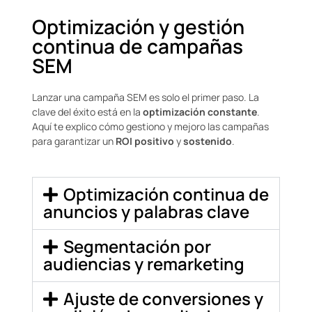
Optimización y gestión
continua de campañas
SEM
Lanzar una campaña SEM es solo el primer paso. La
clave del éxito está en la
optimización constante
.
Aquí te explico cómo gestiono y mejoro las campañas
para garantizar un
ROI positivo
y
sostenido
.
Optimización continua de
anuncios y palabras clave
Segmentación por
audiencias y remarketing
Ajuste de conversiones y