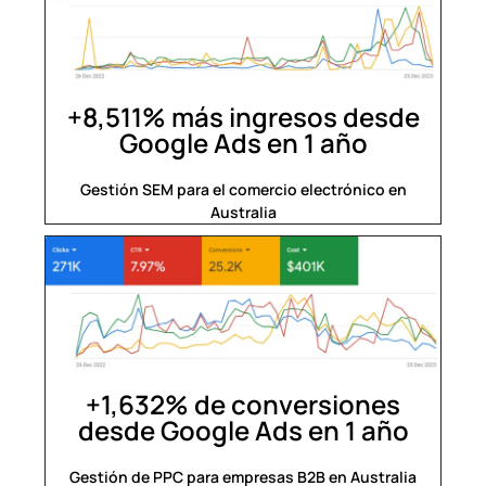
+8,511% más ingresos desde
Google Ads en 1 año​
Gestión SEM para el comercio electrónico en
Australia
+1,632% de conversiones
desde Google Ads en 1 año​
Gestión de PPC para empresas B2B en Australia