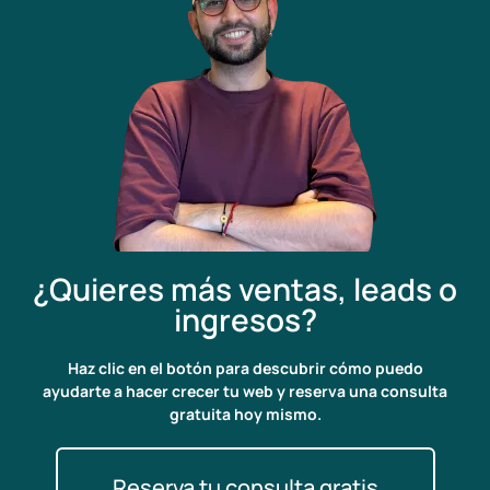
¿Quieres más ventas, leads o
ingresos?
Haz clic en el botón para descubrir cómo puedo
ayudarte a hacer crecer tu web y reserva una consulta
gratuita hoy mismo.
Reserva tu consulta gratis