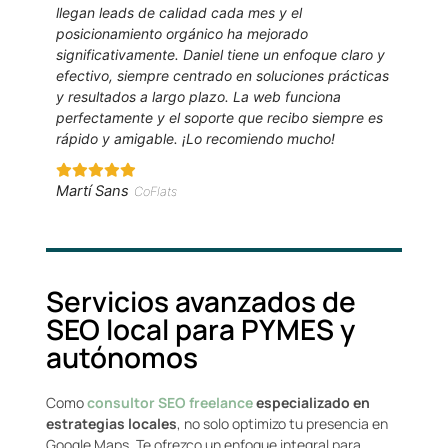
llegan leads de calidad cada mes y el
posicionamiento orgánico ha mejorado
significativamente. Daniel tiene un enfoque claro y
efectivo, siempre centrado en soluciones prácticas
y resultados a largo plazo. La web funciona
perfectamente y el soporte que recibo siempre es
rápido y amigable. ¡Lo recomiendo mucho!
Martí Sans
CoFlats
Servicios avanzados de
SEO local para PYMES y
autónomos
Como
consultor SEO freelance
especializado en
estrategias locales
, no solo optimizo tu presencia en
Google Maps. Te ofrezco un enfoque integral para