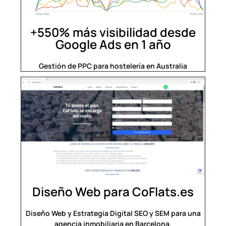
+550% más visibilidad desde
Google Ads en 1 año​
Gestión de PPC para hostelería en Australia
Diseño Web para CoFlats.es
Diseño Web y Estrategia Digital SEO y SEM para una
agencia inmobiliaria en Barcelona.