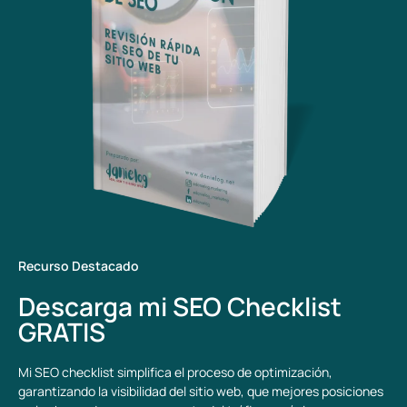
Recurso Destacado
Descarga mi SEO Checklist
GRATIS
Mi SEO checklist simplifica el proceso de optimización,
garantizando la visibilidad del sitio web, que mejores posiciones