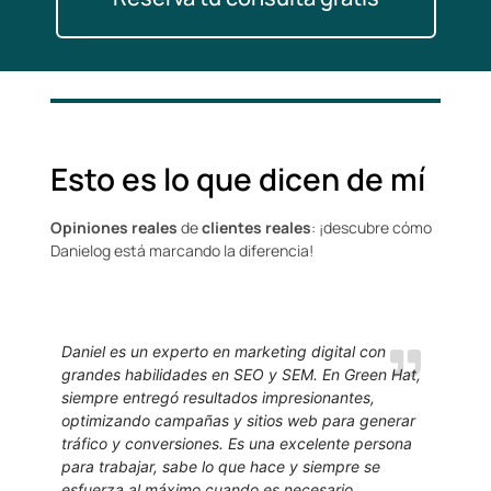
Esto es lo que dicen de mí
Opiniones reales
de
clientes reales
: ¡descubre cómo
Danielog está marcando la diferencia!
Daniel es un experto en marketing digital con
grandes habilidades en SEO y SEM. En Green Hat,
siempre entregó resultados impresionantes,
optimizando campañas y sitios web para generar
tráfico y conversiones. Es una excelente persona
para trabajar, sabe lo que hace y siempre se
esfuerza al máximo cuando es necesario.