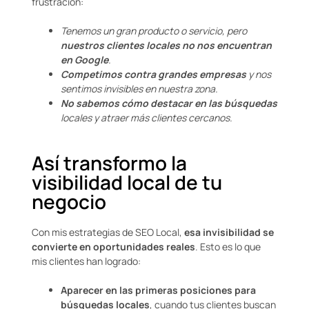
frustración:
Tenemos un gran producto o servicio, pero
nuestros clientes locales no nos encuentran
en Google
.
Competimos contra grandes empresas
y nos
sentimos invisibles en nuestra zona.
No sabemos cómo destacar en las búsquedas
locales y atraer más clientes cercanos.
Así transformo la
visibilidad local de tu
negocio
Con mis estrategias de SEO Local,
esa invisibilidad se
convierte en oportunidades reales
. Esto es lo que
mis clientes han logrado:
Aparecer en las primeras posiciones para
búsquedas locales
, cuando tus clientes buscan