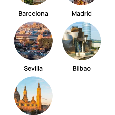
Barcelona
Madrid
Sevilla
Bilbao