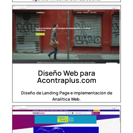
Diseño Web para
Acontraplus.com
Diseño de Landing Page e implementación de
Analítica Web.