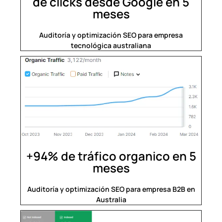
de clicks desde Google en 5
meses
Auditoría y optimización SEO para empresa
tecnológica australiana
+94% de tráfico organico en 5
meses
Auditoría y optimización SEO para empresa B2B en
Australia