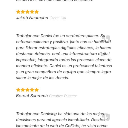
Jakob Naumann
Green Hat
Trabajar con Daniel fue un verdadero placer. Su
enfoque calmado y positivo, junto con su habilidad
para liderar estrategias digitales eficaces, lo hacen
destacar. Además, creó una infraestructura digital
impecable, integrando todos los procesos clave de
manera eficiente. Daniel es un profesional talentoso
y un gran compañero de equipo que siempre logra
sacar lo mejor de los demás.
Bernat Sanromà
Creative Director
Trabajar con Danielog ha sido una de las mejores
decisiones para mi agencia inmobiliaria. Desde el
lanzamiento de la web de CoFlats, he visto cómo