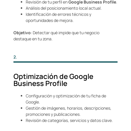
Revisión de tu perfil en
Google Business Profile
.
Análisis del posicionamiento local actual.
Identificación de errores técnicos y
oportunidades de mejora.
Objetivo
: Detectar qué impide que tu negocio
destaque en tu zona.
2.
Optimización de Google
Business Profile
Configuración y optimización de tu ficha de
Google.
Gestión de imágenes, horarios, descripciones,
promociones y publicaciones.
Revisión de categorías, servicios y datos clave.