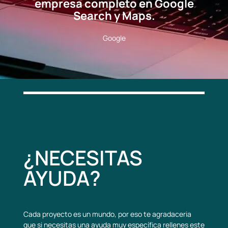
empresa completo en Google
Search y Maps.
Google
¿NECESITAS
AYUDA?
Cada proyecto es un mundo, por eso te agradaceria
que si necesitas una ayuda muy específica rellenes este