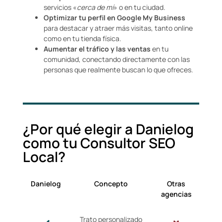
servicios «
cerca de mí
» o en tu ciudad.
Optimizar tu perfil en Google My Business
para destacar y atraer más visitas, tanto online
como en tu tienda física.
Aumentar el tráfico y las ventas
en tu
comunidad, conectando directamente con las
personas que realmente buscan lo que ofreces.
¿Por qué elegir a Danielog
como tu Consultor SEO
Local?
Danielog
Concepto
Otras
agencias
Trato personalizado