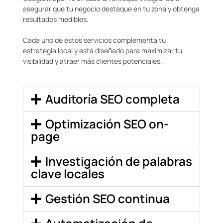
asegurar que tu negocio destaque en tu zona y obtenga
resultados medibles.
Cada uno de estos servicios complementa tu
estrategia local y está diseñado para maximizar tu
visibilidad y atraer más clientes potenciales.
Auditoría SEO completa
Optimización SEO on-
page
Investigación de palabras
clave locales
Gestión SEO continua