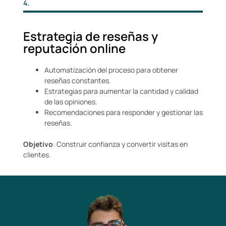
4.
Estrategia de reseñas y
reputación online
Automatización del proceso para obtener
reseñas constantes.
Estrategias para aumentar la cantidad y calidad
de las opiniones.
Recomendaciones para responder y gestionar las
reseñas.
Objetivo
: Construir confianza y convertir visitas en
clientes.