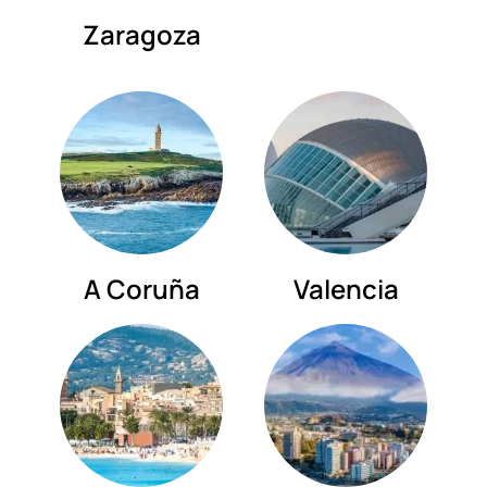
Zaragoza
A Coruña
Valencia