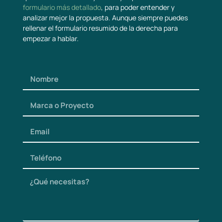
formulario más detallado
, para poder entender y
analizar mejor la propuesta. Aunque siempre puedes
rellenar el formulario resumido de la derecha para
empezar a hablar.