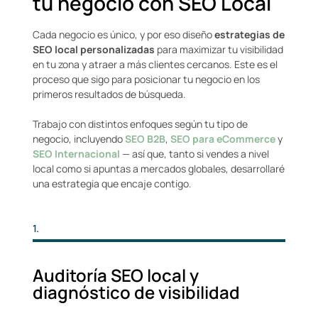
tu negocio con SEO Local
Cada negocio es único, y por eso diseño
estrategias de
SEO local personalizadas
para maximizar tu visibilidad
en tu zona y atraer a más clientes cercanos. Este es el
proceso que sigo para posicionar tu negocio en los
primeros resultados de búsqueda.
Trabajo con distintos enfoques según tu tipo de
negocio, incluyendo
SEO B2B
,
SEO para eCommerce
y
SEO Internacional
— así que, tanto si vendes a nivel
local como si apuntas a mercados globales, desarrollaré
una estrategia que encaje contigo.
1.
Auditoría SEO local y
diagnóstico de visibilidad