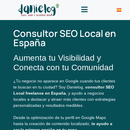
Consultor SEO Local en
España
Aumenta tu Visibilidad y
Conecta con tu Comunidad
¿Tu negocio no aparece en Google cuando tus clientes
te buscan en tu ciudad? Soy Danielog,
consultor SEO
Local freelance en España
, y ayudo a negocios
locales a destacar y atraer más clientes con estrategias
personalizadas y resultados medibles.
Desde la optimización de tu perfil en Google Maps
hasta la creación de contenido localizado,
te ayudo a
ser la primera opción en tu zona
.