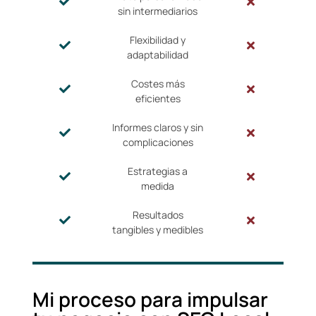
sin intermediarios
Flexibilidad y
adaptabilidad
Costes más
eficientes
Informes claros y sin
complicaciones
Estrategias a
medida
Resultados
tangibles y medibles
Mi proceso para impulsar