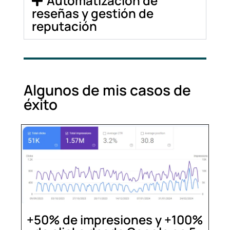
Automatización de
reseñas y gestión de
reputación
Algunos de mis casos de
éxito
+50% de impresiones y +100%