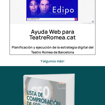
Ayuda Web para
TeatreRomea.cat
Planificación y ejecución de la estrategia digital del
Teatro Romea de Barcelona
Y algunos más!