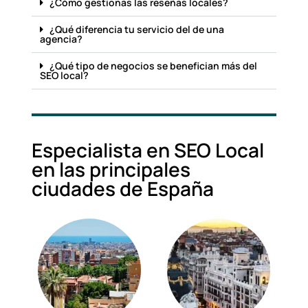
¿Cómo gestionas las reseñas locales?
¿Qué diferencia tu servicio del de una
agencia?
¿Qué tipo de negocios se benefician más del
SEO local?
Especialista en SEO Local
en las principales
ciudades de España