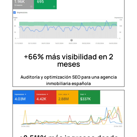
+66% más visibilidad en 2
meses
Auditoría y optimización SEO para una agencia
inmobiliaria española