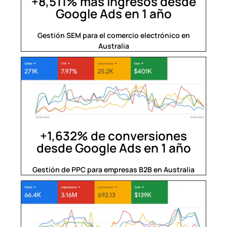
+8,511% más ingresos desde
Google Ads en 1 año​
Gestión SEM para el comercio electrónico en
Australia
+1,632% de conversiones
desde Google Ads en 1 año​
Gestión de PPC para empresas B2B en Australia