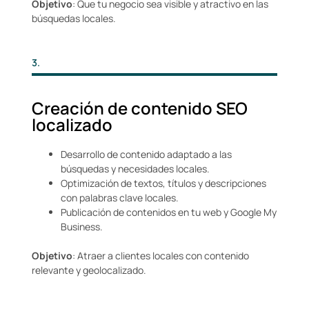
Objetivo
: Que tu negocio sea visible y atractivo en las
búsquedas locales.
3.
Creación de contenido SEO
localizado
Desarrollo de contenido adaptado a las
búsquedas y necesidades locales.
Optimización de textos, títulos y descripciones
con palabras clave locales.
Publicación de contenidos en tu web y Google My
Business.
Objetivo
: Atraer a clientes locales con contenido
relevante y geolocalizado.