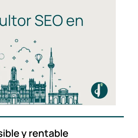
sible y rentable