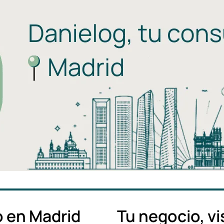
 en Madrid
Tu negocio, vi