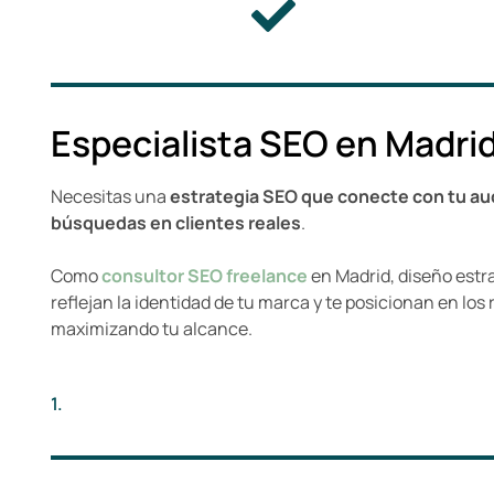
Especialista SEO en Madri
Necesitas una
estrategia SEO que conecte con tu aud
búsquedas en clientes reales
.
Como
consultor SEO freelance
en Madrid, diseño estr
reflejan la identidad de tu marca y te posicionan en lo
maximizando tu alcance.
1.