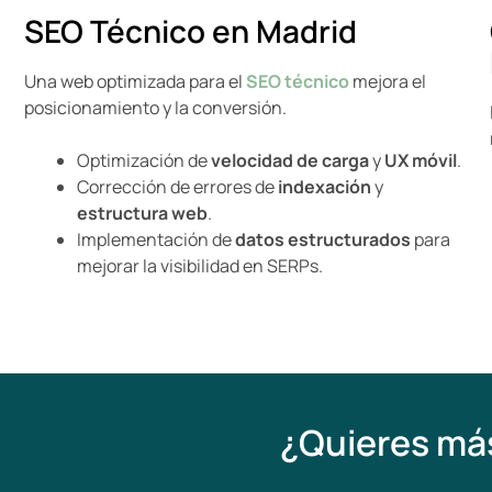
SEO Técnico en Madrid
Una web optimizada para el
SEO técnico
mejora el
posicionamiento y la conversión.
Optimización de
velocidad de carga
y
UX móvil
.
Corrección de errores de
indexación
y
estructura web
.
Implementación de
datos estructurados
para
mejorar la visibilidad en SERPs.
¿Quieres más