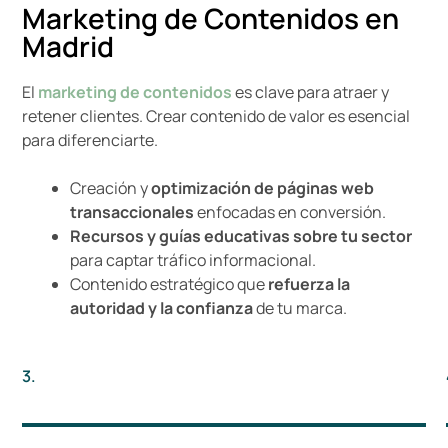
Marketing de Contenidos en
Madrid
El
marketing de contenidos
es clave para atraer y
retener clientes. Crear contenido de valor es esencial
para diferenciarte.
Creación y
optimización de páginas web
transaccionales
enfocadas en conversión.
Recursos y guías educativas sobre tu sector
para captar tráfico informacional.
Contenido estratégico que
refuerza la
autoridad y la confianza
de tu marca.
3.