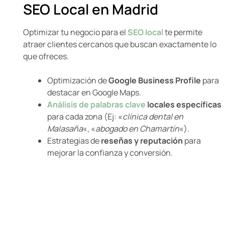
SEO Local en Madrid
Optimizar tu negocio para el
SEO local
te permite
atraer clientes cercanos que buscan exactamente lo
que ofreces.
Optimización de
Google Business Profile
para
destacar en Google Maps.
Análisis de palabras clave
locales específicas
para cada zona (Ej: «
clínica dental en
Malasaña
«, «
abogado en Chamartín
«).
Estrategias de
reseñas y reputación
para
mejorar la confianza y conversión.