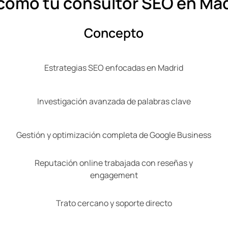
g como tu consultor SEO en Ma
Concepto
Estrategias SEO enfocadas en Madrid
Investigación avanzada de palabras clave
Gestión y optimización completa de Google Business
Reputación online trabajada con reseñas y
engagement
Trato cercano y soporte directo