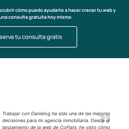
escubrir cómo puedo ayudarte a hacer crecer tu web y
una consulta gratuita hoy mismo.
serva tu consulta gratis
Trabajar con Danielog ha sido una de las mejores
decisiones para mi agencia inmobiliaria. Desde el
lanzamiento de la web de CoFlats, he visto cómo