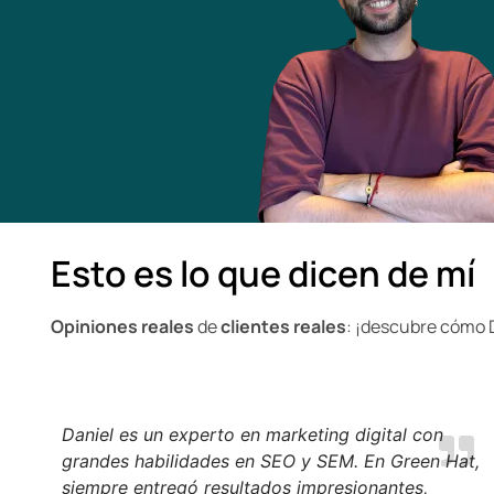
Esto es lo que dicen de mí
Opiniones reales
de
clientes reales
: ¡descubre cómo 
Daniel es un experto en marketing digital con
grandes habilidades en SEO y SEM. En Green Hat,
siempre entregó resultados impresionantes,