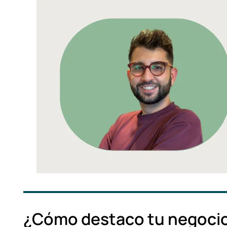
¿Cómo destaco tu negocio