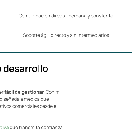
Comunicación directa, cercana y constante
Soporte ágil, directo y sin intermediarios
e desarrollo
er
fácil de gestionar
. Con mi
 diseñada a medida que
etivos comerciales desde el
tiva
que transmita confianza