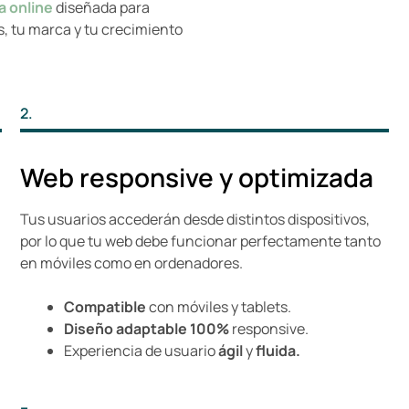
a online
diseñada para
os, tu marca y tu crecimiento
2.
Web responsive y optimizada
Tus usuarios accederán desde distintos dispositivos,
por lo que tu web debe funcionar perfectamente tanto
en móviles como en ordenadores.
Compatible
con móviles y tablets.
Diseño adaptable 100%
responsive.
Experiencia de usuario
ágil
y
fluida.