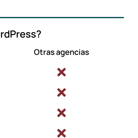
ordPress?
Otras agencias