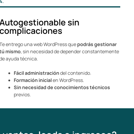
4.
Autogestionable sin
complicaciones
Te entrego una web WordPress que
podrás gestionar
tú mismo
, sin necesidad de depender constantemente
de ayuda técnica.
Fácil administración
del contenido.
Formación inicial
en WordPress.
Sin necesidad de conocimientos técnicos
previos.