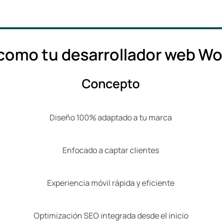
g como tu desarrollador web W
Concepto
Diseño 100% adaptado a tu marca
Enfocado a captar clientes
Experiencia móvil rápida y eficiente
Optimización SEO integrada desde el inicio