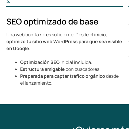
3.
SEO optimizado de base
Una web bonita no es suficiente. Desde el inicio,
optimizo tu sitio web WordPress para que sea visible
en Google
.
Optimización SEO
inicial incluida.
Estructura amigable
con buscadores.
Preparada para captar tráfico orgánico
desde
el lanzamiento.