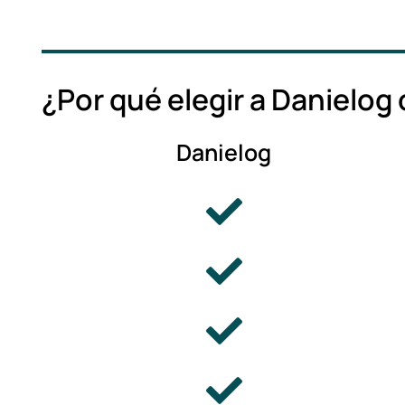
¿Por qué elegir a Danielo
Danielog