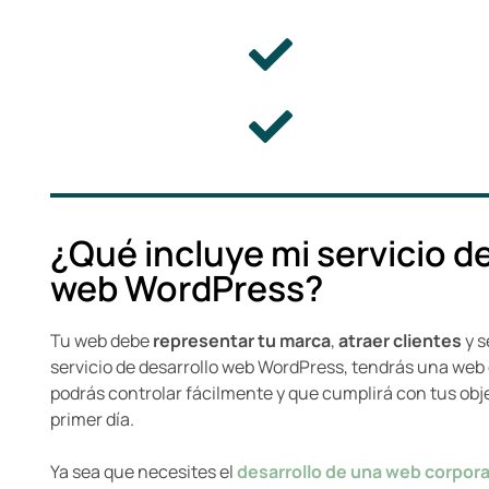
¿Qué incluye mi servicio d
web WordPress?
Tu web debe
representar tu marca
,
atraer clientes
y s
servicio de desarrollo web WordPress, tendrás una web
podrás controlar fácilmente y que cumplirá con tus obj
primer día.
Ya sea que necesites el
desarrollo de una web corpora