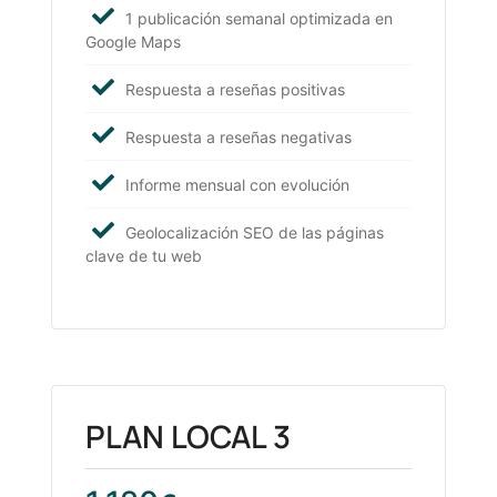
1 publicación semanal optimizada en
Google Maps
Respuesta a reseñas positivas
Respuesta a reseñas negativas
Informe mensual con evolución
Geolocalización SEO de las páginas
clave de tu web
PLAN LOCAL 3