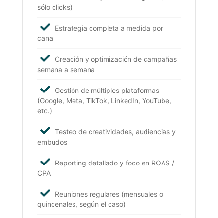
sólo clicks)
Estrategia completa a medida por
canal
Creación y optimización de campañas
semana a semana
Gestión de múltiples plataformas
(Google, Meta, TikTok, LinkedIn, YouTube,
etc.)
Testeo de creatividades, audiencias y
embudos
Reporting detallado y foco en ROAS /
CPA
Reuniones regulares (mensuales o
quincenales, según el caso)