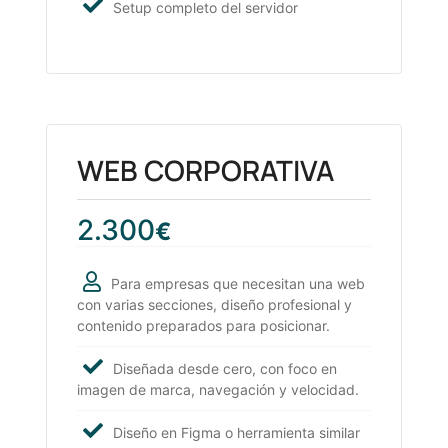
Setup completo del servidor
WEB CORPORATIVA
2.300
€
Para empresas que necesitan una web
con varias secciones, diseño profesional y
contenido preparados para posicionar.
Diseñada desde cero, con foco en
imagen de marca, navegación y velocidad.
Diseño en Figma o herramienta similar