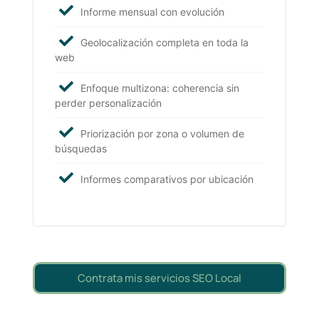
Informe mensual con evolución
Geolocalización completa en toda la
web
Enfoque multizona: coherencia sin
perder personalización
Priorización por zona o volumen de
búsquedas
Informes comparativos por ubicación
Contrata mis servicios SEO Local