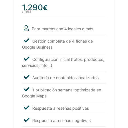
1.290
€
/mes
Para marcas con 4 locales o más
Gestión completa de 4 fichas de
Google Business
Configuración inicial (fotos, productos,
servicios, info…)
Auditoría de contenidos localizados
1 publicación semanal optimizada en
Google Maps
Respuesta a reseñas positivas
Respuesta a reseñas negativas