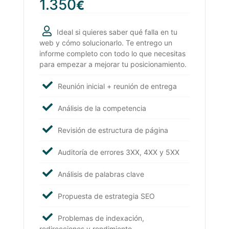
1.350
€
Ideal si quieres saber qué falla en tu
web y cómo solucionarlo. Te entrego un
informe completo con todo lo que necesitas
para empezar a mejorar tu posicionamiento.
Reunión inicial + reunión de entrega
Análisis de la competencia
Revisión de estructura de página
Auditoría de errores 3XX, 4XX y 5XX
Análisis de palabras clave
Propuesta de estrategia SEO
Problemas de indexación,
redirecciones y rendimiento