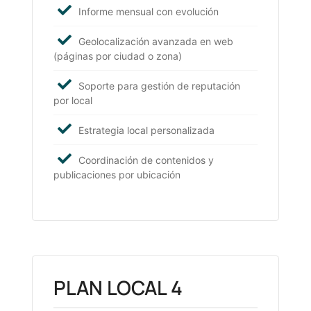
Informe mensual con evolución
Geolocalización avanzada en web
(páginas por ciudad o zona)
Soporte para gestión de reputación
por local
Estrategia local personalizada
Coordinación de contenidos y
publicaciones por ubicación
PLAN LOCAL 4