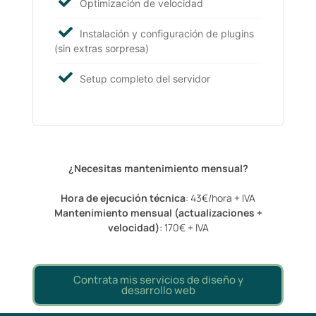
Optimización de velocidad
Instalación y configuración de plugins
(sin extras sorpresa)
Setup completo del servidor
¿Necesitas mantenimiento mensual?
Hora de ejecución técnica
: 43€/hora + IVA
Mantenimiento mensual (actualizaciones +
velocidad)
: 170€ + IVA
Contrata mis servicios de diseño y
desarrollo web