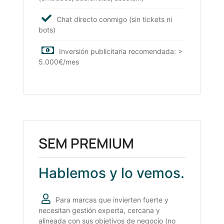
Chat directo conmigo (sin tickets ni
bots)
Inversión publicitaria recomendada: >
5.000€/mes
SEM PREMIUM
Hablemos y lo vemos.
Para marcas que invierten fuerte y
necesitan gestión experta, cercana y
alineada con sus objetivos de negocio (no