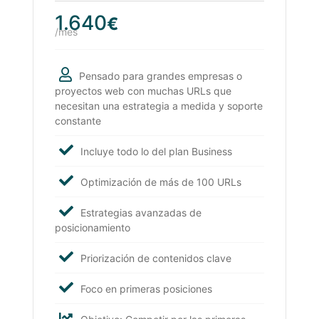
1.640
€
/mes
Pensado para grandes empresas o
proyectos web con muchas URLs que
necesitan una estrategia a medida y soporte
constante
Incluye todo lo del plan Business
Optimización de más de 100 URLs
Estrategias avanzadas de
posicionamiento
Priorización de contenidos clave
Foco en primeras posiciones