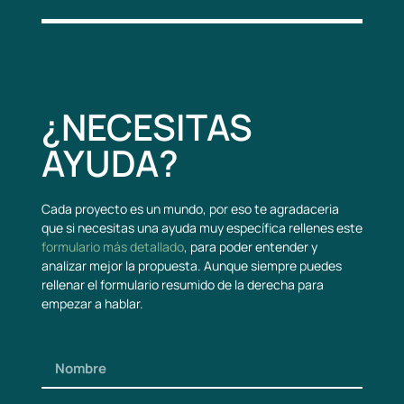
¿NECESITAS
AYUDA?
Cada proyecto es un mundo, por eso te agradaceria
que si necesitas una ayuda muy específica rellenes este
formulario más detallado
, para poder entender y
analizar mejor la propuesta. Aunque siempre puedes
rellenar el formulario resumido de la derecha para
empezar a hablar.