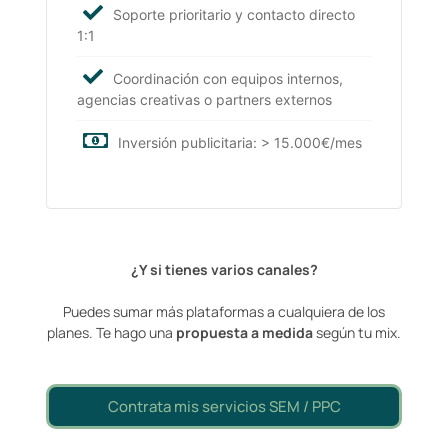
Soporte prioritario y contacto directo
1:1
Coordinación con equipos internos,
agencias creativas o partners externos
Inversión publicitaria: > 15.000€/mes
¿Y si tienes varios canales?
Puedes sumar más plataformas a cualquiera de los
planes. Te hago una
propuesta a medida
según tu mix.
Contrata mis servicios SEM / PPC