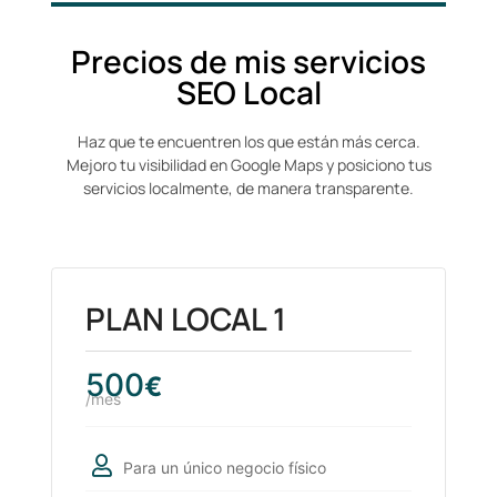
Precios de mis servicios
SEO Local
Haz que te encuentren los que están más cerca.
Mejoro tu visibilidad en Google Maps y posiciono tus
servicios localmente, de manera transparente.
PLAN LOCAL 1
500
€
/mes
Para un único negocio físico