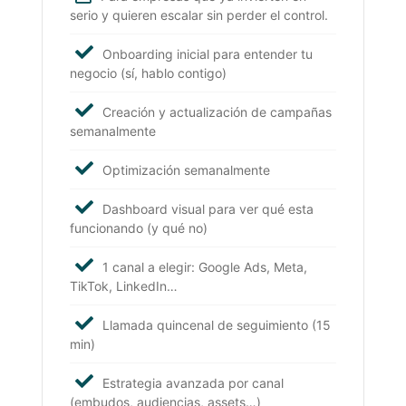
serio y quieren escalar sin perder el control.
Onboarding inicial para entender tu
negocio (sí, hablo contigo)
Creación y actualización de campañas
semanalmente
Optimización semanalmente
Dashboard visual para ver qué esta
funcionando (y qué no)
1 canal a elegir: Google Ads, Meta,
TikTok, LinkedIn…
Llamada quincenal de seguimiento (15
min)
Estrategia avanzada por canal
(embudos, audiencias, assets…)