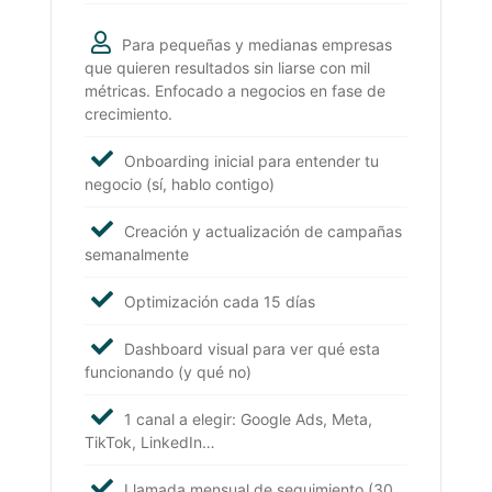
Para pequeñas y medianas empresas
que quieren resultados sin liarse con mil
métricas. Enfocado a negocios en fase de
crecimiento.
Onboarding inicial para entender tu
negocio (sí, hablo contigo)
Creación y actualización de campañas
semanalmente
Optimización cada 15 días
Dashboard visual para ver qué esta
funcionando (y qué no)
1 canal a elegir: Google Ads, Meta,
TikTok, LinkedIn…
Llamada mensual de seguimiento (30