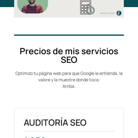
Precios de mis servicios
SEO
Optimizo tu página web para que Google la entienda, la
valore y la muestre donde toca:
Arriba.
AUDITORÍA SEO