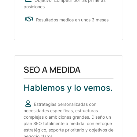
Objetivo: Competir por las primeras
posiciones
Resultados medios en unos 3 meses
SEO A MEDIDA
Hablemos y lo vemos.
Estrategias personalizadas con
necesidades específicas, estructuras
complejas o ambiciones grandes. Diseño un
plan SEO totalmente a medida, con enfoque
estratégico, soporte prioritario y objetivos de
negocio claros.