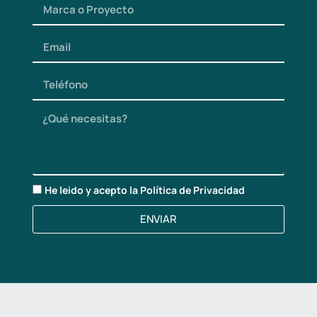
He leido y acepto la
Política de Privacidad
ENVIAR