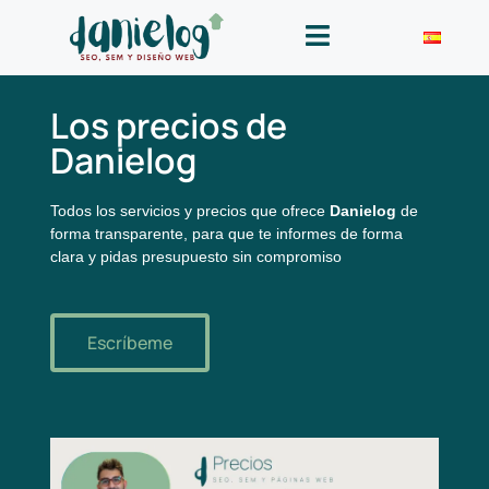
Los precios de
Danielog
Todos los servicios y precios que ofrece
Danielog
de
forma transparente, para que te informes de forma
clara y pidas presupuesto sin compromiso
Escríbeme