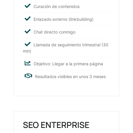
Curación de contenidos
Enlazado externo (linkbuilding)
Chat directo conmigo
Llamada de seguimiento trimestral (30
min)
Objetivo: Llegar a la primera página
Resultados visibles en unos 3 meses
SEO ENTERPRISE