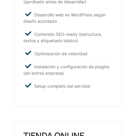
(aprobado antes de desarrollar)
Desarrollo web en WordPress según
diseño acordado
Contenido SEO-ready (estructura,
textos y etiquetado básico)
Optimización de velocidad
Instalación y configuración de plugins
(sin extras sorpresa)
Setup completo del servidor
TIENDA ONLINE