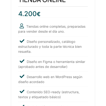
4.200
€
Tiendas online completas, preparadas
para vender desde el día uno.
Diseño personalizado, catálogo
estructurado y toda la parte técnica bien
resuelta.
Diseño en Figma o herramienta similar
(aprobado antes de desarrollar)
Desarrollo web en WordPress según
diseño acordado
Contenido SEO-ready (estructura,
textos y etiquetado básico)