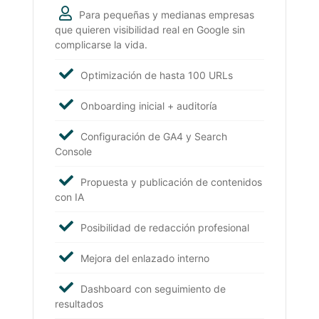
Para pequeñas y medianas empresas
que quieren visibilidad real en Google sin
complicarse la vida.
Optimización de hasta 100 URLs
Onboarding inicial + auditoría
Configuración de GA4 y Search
Console
Propuesta y publicación de contenidos
con IA
Posibilidad de redacción profesional
Mejora del enlazado interno
Dashboard con seguimiento de
resultados