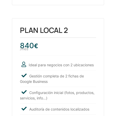
PLAN LOCAL 2
840
€
/mes
Ideal para negocios con 2 ubicaciones
Gestión completa de 2 fichas de
Google Business
Configuración inicial (fotos, productos,
servicios, info…)
Auditoría de contenidos localizados