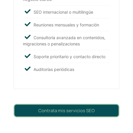
SEO internacional o multilingüe
Reuniones mensuales y formación
Consultoría avanzada en contenidos,
migraciones o penalizaciones
Soporte prioritario y contacto directo
Auditorías periódicas
Contrata mis servicios SEO