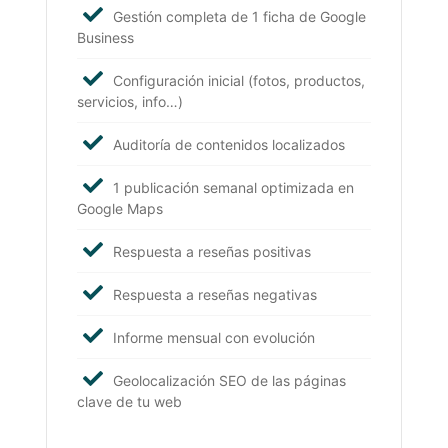
Gestión completa de 1 ficha de Google
Business
Configuración inicial (fotos, productos,
servicios, info…)
Auditoría de contenidos localizados
1 publicación semanal optimizada en
Google Maps
Respuesta a reseñas positivas
Respuesta a reseñas negativas
Informe mensual con evolución
Geolocalización SEO de las páginas
clave de tu web