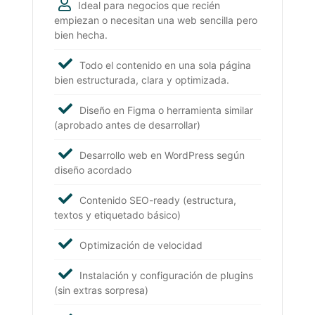
Ideal para negocios que recién
empiezan o necesitan una web sencilla pero
bien hecha.
Todo el contenido en una sola página
bien estructurada, clara y optimizada.
Diseño en Figma o herramienta similar
(aprobado antes de desarrollar)
Desarrollo web en WordPress según
diseño acordado
Contenido SEO-ready (estructura,
textos y etiquetado básico)
Optimización de velocidad
Instalación y configuración de plugins
(sin extras sorpresa)