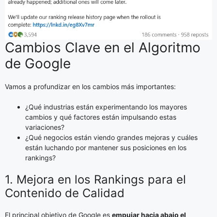
Cambios Clave en el Algoritmo
de Google
Vamos a profundizar en los cambios más importantes:
¿Qué industrias están experimentando los mayores
cambios y qué factores están impulsando estas
variaciones?
¿Qué negocios están viendo grandes mejoras y cuáles
están luchando por mantener sus posiciones en los
rankings?
1. Mejora en los Rankings para el
Contenido de Calidad
El principal objetivo de Google es
empujar hacia abajo el