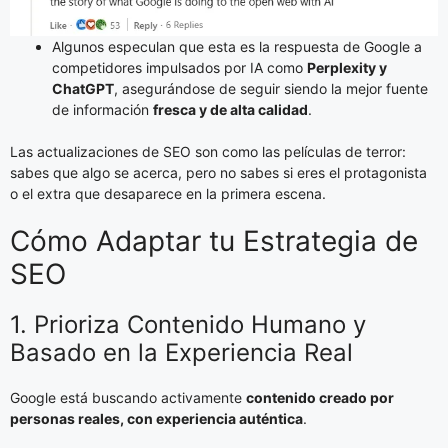
Algunos especulan que esta es la respuesta de Google a
competidores impulsados por IA como
Perplexity y
ChatGPT
, asegurándose de seguir siendo la mejor fuente
de información
fresca y de alta calidad
.
Las actualizaciones de SEO son como las películas de terror:
sabes que algo se acerca, pero no sabes si eres el protagonista
o el extra que desaparece en la primera escena.
Cómo Adaptar tu Estrategia de
SEO
1. Prioriza Contenido Humano y
Basado en la Experiencia Real
Google está buscando activamente
contenido creado por
personas reales, con experiencia auténtica
.