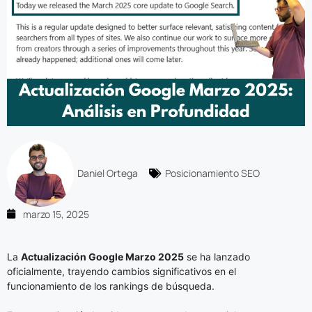
Daniel Ortega
Posicionamiento SEO
marzo 15, 2025
La
Actualización Google Marzo 2025
se ha lanzado
oficialmente, trayendo cambios significativos en el
funcionamiento de los rankings de búsqueda.