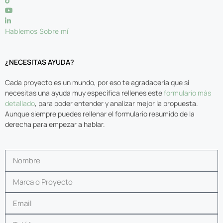
Hablemos
Sobre mí
¿NECESITAS AYUDA?
Cada proyecto es un mundo, por eso te agradaceria que si
necesitas una ayuda muy específica rellenes este
formulario más
detallado
, para poder entender y analizar mejor la propuesta.
Aunque siempre puedes rellenar el formulario resumido de la
derecha para empezar a hablar.