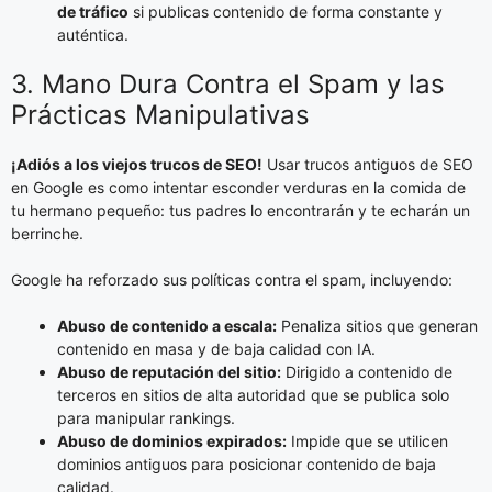
de tráfico
si publicas contenido de forma constante y
auténtica.
3. Mano Dura Contra el Spam y las
Prácticas Manipulativas
¡Adiós a los viejos trucos de SEO!
Usar trucos antiguos de SEO
en Google es como intentar esconder verduras en la comida de
tu hermano pequeño: tus padres lo encontrarán y te echarán un
berrinche.
Google ha reforzado sus políticas contra el spam, incluyendo:
Abuso de contenido a escala:
Penaliza sitios que generan
contenido en masa y de baja calidad con IA.
Abuso de reputación del sitio:
Dirigido a contenido de
terceros en sitios de alta autoridad que se publica solo
para manipular rankings.
Abuso de dominios expirados:
Impide que se utilicen
dominios antiguos para posicionar contenido de baja
calidad.