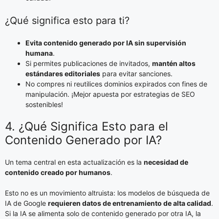
¿Qué significa esto para ti?
Evita contenido generado por IA sin supervisión
humana
.
Si permites publicaciones de invitados,
mantén altos
estándares editoriales
para evitar sanciones.
No compres ni reutilices dominios expirados con fines de
manipulación. ¡Mejor apuesta por estrategias de SEO
sostenibles!
4. ¿Qué Significa Esto para el
Contenido Generado por IA?
Un tema central en esta actualización es la
necesidad de
contenido creado por humanos
.
Esto no es un movimiento altruista: los modelos de búsqueda de
IA de Google
requieren datos de entrenamiento de alta calidad
.
Si la IA se alimenta solo de contenido generado por otra IA, la