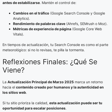
antes de estabilizarse
. Mantén el control de:
Cambios en el tráfico
(Google Search Console y Google
Analytics).
Rendimiento de palabras clave
(Ahrefs, SEMrush o Moz).
Métricas de experiencia de página
(Google Core Web
Vitals).
En tiempos de actualización, tu Search Console es como el parte
meteorológico: si no lo revisas, te pilla la tormenta.
Reflexiones Finales: ¿Qué Se
Viene?
La
Actualización Principal de Marzo 2025
marca un retorno
hacia el
contenido creado por humanos y la autenticidad en
los sitios web
.
Si tu sitio prioriza la calidad,
esta actualización puede ser tu
oportunidad para escalar posiciones
.