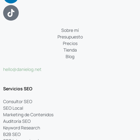
Sobre mí
Presupuesto
Precios
Tienda
Blog
hello@danielog.net
Servicios SEO
Consultor SEO
SEO Local
Marketing de Contenidos
Auditoría SEO
Keyword Research
B2B SEO