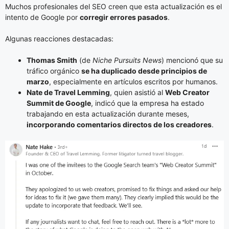
Muchos profesionales del SEO creen que esta actualización es el
intento de Google por
corregir errores pasados
.
Algunas reacciones destacadas:
Thomas Smith
(de
Niche Pursuits News
) mencionó que su
tráfico orgánico
se ha duplicado desde principios de
marzo
, especialmente en artículos escritos por humanos.
Nate de Travel Lemming
, quien asistió al
Web Creator
Summit de Google
, indicó que la empresa ha estado
trabajando en esta actualización durante meses,
incorporando comentarios directos de los creadores
.