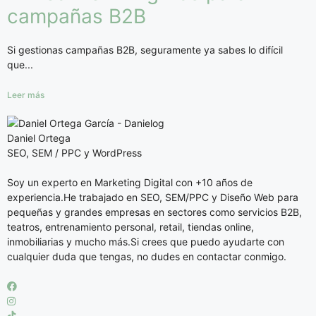
campañas B2B
Si gestionas campañas B2B, seguramente ya sabes lo difícil
que...
Leer más
Daniel Ortega
SEO, SEM / PPC y WordPress
Soy un experto en Marketing Digital con +10 años de
experiencia.He trabajado en SEO, SEM/PPC y Diseño Web para
pequeñas y grandes empresas en sectores como servicios B2B,
teatros, entrenamiento personal, retail, tiendas online,
inmobiliarias y mucho más.Si crees que puedo ayudarte con
cualquier duda que tengas, no dudes en contactar conmigo.