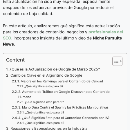
Esta actualización ha sido muy esperada, especialmente
después de los esfuerzos previos de Google por reducir el
contenido de baja calidad.
En este artículo, analizaremos qué significa esta actualización
para los creadores de contenido, negocios y
profesionales del
SEO
, incorporando insights del último video de
Niche Pursuits
News
.
Content
¿Qué es la Actualización de Google de Marzo 2025?
Cambios Clave en el Algoritmo de Google
1. Mejora en los Rankings para el Contenido de Calidad
¿Qué significa esto para ti?
2. Aumento de Tráfico en Google Discover para Contenido
Humano
¿Qué significa esto para ti?
3. Mano Dura Contra el Spam y las Prácticas Manipulativas
¿Qué significa esto para ti?
4. ¿Qué Significa Esto para el Contenido Generado por IA?
¿Qué significa esto para ti?
Reacciones y Especulaciones en la Industria