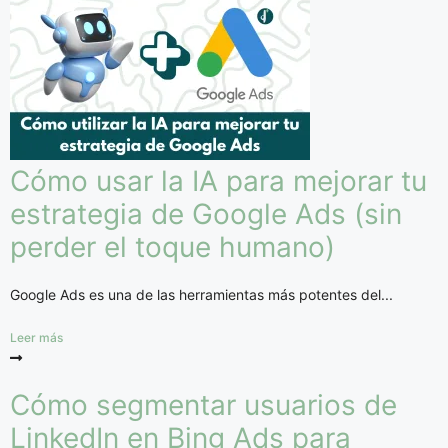
Cómo usar la IA para mejorar tu
estrategia de Google Ads (sin
perder el toque humano)
Google Ads es una de las herramientas más potentes del...
Leer más
Cómo segmentar usuarios de
LinkedIn en Bing Ads para