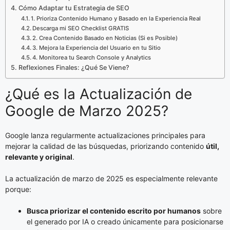
Cómo Adaptar tu Estrategia de SEO
1. Prioriza Contenido Humano y Basado en la Experiencia Real
Descarga mi SEO Checklist GRATIS
2. Crea Contenido Basado en Noticias (Si es Posible)
3. Mejora la Experiencia del Usuario en tu Sitio
4. Monitorea tu Search Console y Analytics
Reflexiones Finales: ¿Qué Se Viene?
¿Qué es la Actualización de
Google de Marzo 2025?
Google lanza regularmente actualizaciones principales para
mejorar la calidad de las búsquedas, priorizando contenido
útil,
relevante y original
.
La actualización de marzo de 2025 es especialmente relevante
porque:
Busca priorizar el contenido escrito por humanos
sobre
el generado por IA o creado únicamente para posicionarse