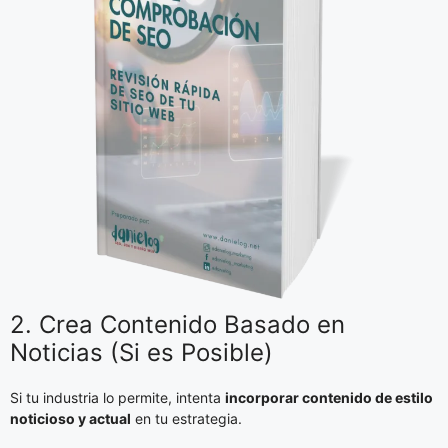
2. Crea Contenido Basado en
Noticias (Si es Posible)
Si tu industria lo permite, intenta
incorporar contenido de estilo
noticioso y actual
en tu estrategia.