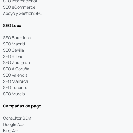
SEO Internacional
SEO eCommerce
Apoyo y Gestión SEO
SEO Local
SEO Barcelona
SEO Madrid
SEO Sevilla
SEO Bilbao
SEO Zaragoza
SEO A Coruña
SEO Valencia
SEO Mallorca
SEO Tenerife
SEO Murcia
Campañas de pago
Consultor SEM
Google Ads
Bing Ads