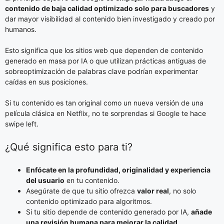
contenido de baja calidad optimizado solo para buscadores
y
dar mayor visibilidad al contenido bien investigado y creado por
humanos.
Esto significa que los sitios web que dependen de contenido
generado en masa por IA o que utilizan prácticas antiguas de
sobreoptimización de palabras clave podrían experimentar
caídas en sus posiciones.
Si tu contenido es tan original como un nueva versión de una
película clásica en Netflix, no te sorprendas si Google te hace
swipe left.
¿Qué significa esto para ti?
Enfócate en la profundidad, originalidad y experiencia
del usuario
en tu contenido.
Asegúrate de que tu sitio ofrezca
valor real
, no solo
contenido optimizado para algoritmos.
Si tu sitio depende de contenido generado por IA,
añade
una revisión humana para mejorar la calidad
.