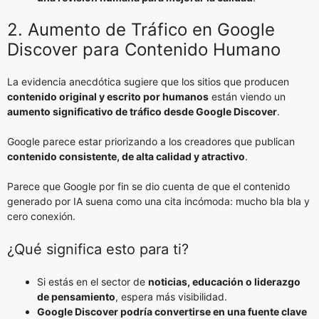
2. Aumento de Tráfico en Google
Discover para Contenido Humano
La evidencia anecdótica sugiere que los sitios que producen
contenido original y escrito por humanos
están viendo un
aumento significativo de tráfico desde Google Discover
.
Google parece estar priorizando a los creadores que publican
contenido consistente, de alta calidad y atractivo
.
Parece que Google por fin se dio cuenta de que el contenido
generado por IA suena como una cita incómoda: mucho bla bla y
cero conexión.
¿Qué significa esto para ti?
Si estás en el sector de
noticias, educación o liderazgo
de pensamiento
, espera más visibilidad.
Google Discover podría convertirse en una fuente clave