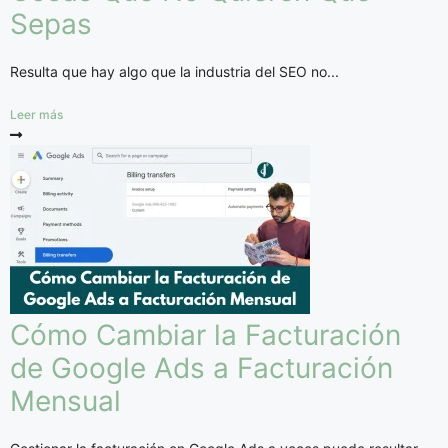
Sepas
Resulta que hay algo que la industria del SEO no...
Leer más
Cómo Cambiar la Facturación
de Google Ads a Facturación
Mensual