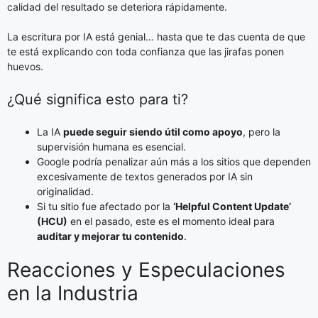
calidad del resultado se deteriora rápidamente.
La escritura por IA está genial… hasta que te das cuenta de que
te está explicando con toda confianza que las jirafas ponen
huevos.
¿Qué significa esto para ti?
La IA
puede seguir siendo útil como apoyo
, pero la
supervisión humana es esencial.
Google podría penalizar aún más a los sitios que dependen
excesivamente de textos generados por IA sin
originalidad.
Si tu sitio fue afectado por la
‘Helpful Content Update’
(HCU)
en el pasado, este es el momento ideal para
auditar y mejorar tu contenido
.
Reacciones y Especulaciones
en la Industria