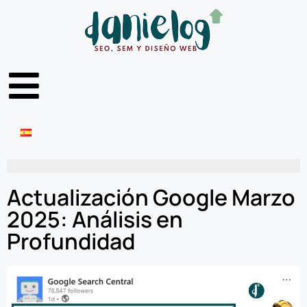
Actualización Google Marzo
2025: Análisis en
Profundidad