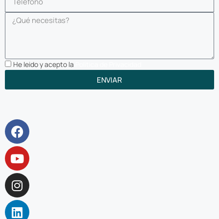
He leido y acepto la
Política de Privacidad
ENVIAR