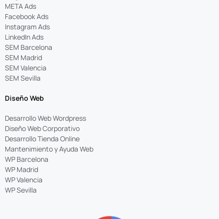
META Ads
Facebook Ads
Instagram Ads
LinkedIn Ads
SEM Barcelona
SEM Madrid
SEM Valencia
SEM Sevilla
Diseño Web
Desarrollo Web Wordpress
Diseño Web Corporativo
Desarrollo Tienda Online
Mantenimiento y Ayuda Web
WP Barcelona
WP Madrid
WP Valencia
WP Sevilla