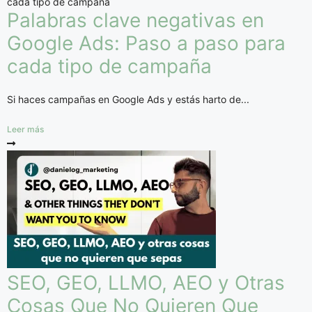
Palabras clave negativas en
Google Ads: Paso a paso para
cada tipo de campaña
Si haces campañas en Google Ads y estás harto de...
Leer más
SEO, GEO, LLMO, AEO y Otras
Cosas Que No Quieren Que