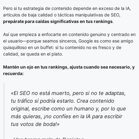
Pero si tu estrategia de contenido depende en exceso de la IA,
artículos de baja calidad o tácticas manipulativas de SEO,
prepárate para caídas significativas en tus rankings
.
Así que empieza a enfocarte en contenido genuino y centrado en
el usuario—porque seamos sinceros, Google es como ese amigo
quisquilloso en un buffet: si tu contenido no es fresco y de
calidad, se queda en el plato.
Mantén un ojo en tus rankings, ajusta cuando sea necesario, y
recuerda:
«El SEO no está muerto, pero si no te adaptas,
tu tráfico sí podría estarlo. Crea contenido
original, escribe como un humano y, por lo que
más quieras, ¡no confíes en la IA para escribir
tus votos de boda!»