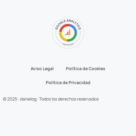
Aviso Legal
Política de Cookies
Política de Privacidad
© 2025 · danielog · Todos los derechos reservados