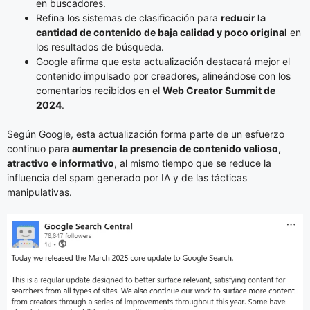
en buscadores.
Refina los sistemas de clasificación para
reducir la
cantidad de contenido de baja calidad y poco original
en
los resultados de búsqueda.
Google afirma que esta actualización destacará mejor el
contenido impulsado por creadores, alineándose con los
comentarios recibidos en el
Web Creator Summit de
2024
.
Según Google, esta actualización forma parte de un esfuerzo
continuo para
aumentar la presencia de contenido valioso,
atractivo e informativo
, al mismo tiempo que se reduce la
influencia del spam generado por IA y de las tácticas
manipulativas.