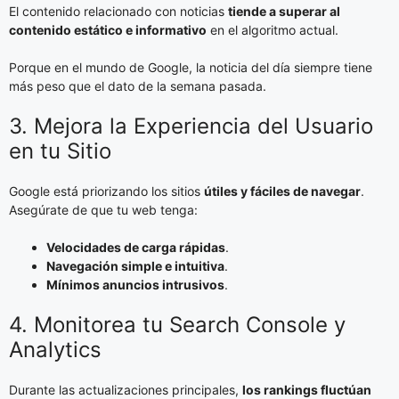
El contenido relacionado con noticias
tiende a superar al
contenido estático e informativo
en el algoritmo actual.
Porque en el mundo de Google, la noticia del día siempre tiene
más peso que el dato de la semana pasada.
3. Mejora la Experiencia del Usuario
en tu Sitio
Google está priorizando los sitios
útiles y fáciles de navegar
.
Asegúrate de que tu web tenga:
Velocidades de carga rápidas
.
Navegación simple e intuitiva
.
Mínimos anuncios intrusivos
.
4. Monitorea tu Search Console y
Analytics
Durante las actualizaciones principales,
los rankings fluctúan