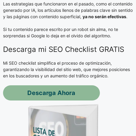
Las estrategias que funcionaron en el pasado, como el contenido
generado por IA, los artículos llenos de palabras clave sin sentido
y las páginas con contenido superficial,
ya no serán efectivas
.
Si tu contenido parece escrito por un robot sin alma, no te
sorprendas si Google lo deja en el olvido del algoritmo.
Descarga mi SEO Checklist GRATIS
Mi SEO checklist simplifica el proceso de optimización,
garantizando la visibilidad del sitio web, que mejores posiciones
en los buscadores y un aumento del tráfico orgánico.
Descarga Ahora