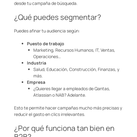
desde tu campaña de búsqueda.
¿Qué puedes segmentar?
Puedes afinar tu audiencia según:
Puesto de trabajo
Marketing, Recursos Humanos, IT, Ventas,
Operaciones…
Industria
Salud, Educación, Construcción, Finanzas, y
más.
Empresa
¿Quieres llegar a empleados de Qantas,
Atlassian o NAB? Adelante.
Esto te permite hacer campañas mucho más precisas y
reducir el gasto en clics irrelevantes.
¿Por qué funciona tan bien en
B2B?