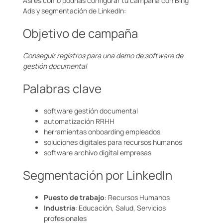
Así es como podrías configurar tu campaña con Bing
Ads y segmentación de LinkedIn:
Objetivo de campaña
Conseguir registros para una demo de software de
gestión documental
Palabras clave
software gestión documental
automatización RRHH
herramientas onboarding empleados
soluciones digitales para recursos humanos
software archivo digital empresas
Segmentación por LinkedIn
Puesto de trabajo
: Recursos Humanos
Industria
: Educación, Salud, Servicios
profesionales