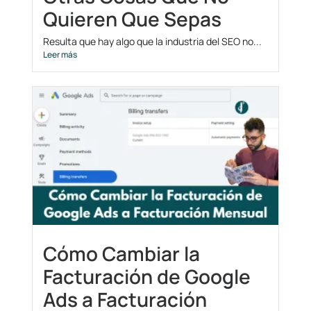
Quieren Que Sepas
Resulta que hay algo que la industria del SEO no...
Leer más
Cómo Cambiar la
Facturación de Google
Ads a Facturación