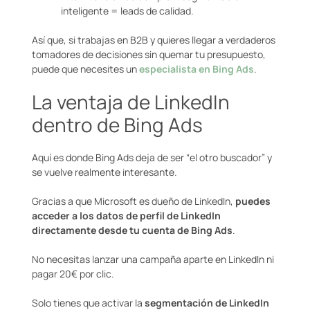
inteligente = leads de calidad.
Así que, si trabajas en B2B y quieres llegar a verdaderos
tomadores de decisiones sin quemar tu presupuesto,
puede que necesites un
especialista en Bing Ads
.
La ventaja de LinkedIn
dentro de Bing Ads
Aquí es donde Bing Ads deja de ser “el otro buscador” y
se vuelve realmente interesante.
Gracias a que Microsoft es dueño de LinkedIn,
puedes
acceder a los datos de perfil de LinkedIn
directamente desde tu cuenta de Bing Ads
.
No necesitas lanzar una campaña aparte en LinkedIn ni
pagar 20€ por clic.
Solo tienes que activar la
segmentación de LinkedIn