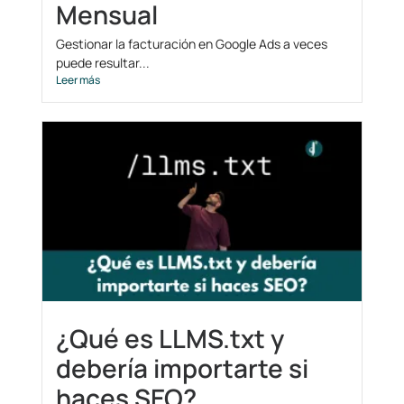
Mensual
Gestionar la facturación en Google Ads a veces
puede resultar...
Leer más
¿Qué es LLMS.txt y
debería importarte si
haces SEO?