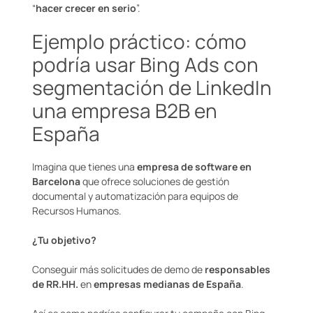
“
hacer crecer en serio
”.
Ejemplo práctico: cómo
podría usar Bing Ads con
segmentación de LinkedIn
una empresa B2B en
España
Imagina que tienes una
empresa de software en
Barcelona
que ofrece soluciones de gestión
documental y automatización para equipos de
Recursos Humanos.
¿Tu objetivo?
Conseguir más solicitudes de demo de
responsables
de RR.HH.
en
empresas medianas de España
.