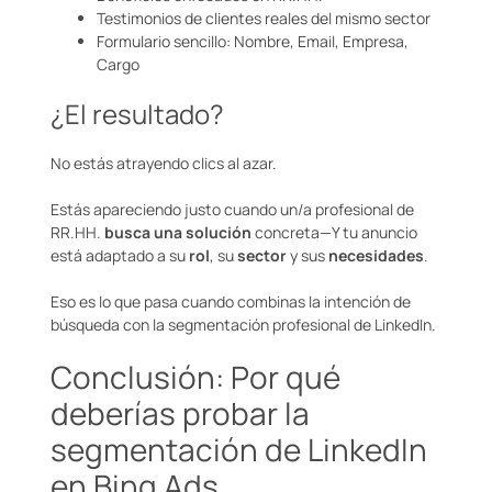
Testimonios de clientes reales del mismo sector
Formulario sencillo: Nombre, Email, Empresa,
Cargo
¿El resultado?
No estás atrayendo clics al azar.
Estás apareciendo justo cuando un/a profesional de
RR.HH.
busca una solución
concreta—Y tu anuncio
está adaptado a su
rol
, su
sector
y sus
necesidades
.
Eso es lo que pasa cuando combinas la intención de
búsqueda con la segmentación profesional de LinkedIn.
Conclusión: Por qué
deberías probar la
segmentación de LinkedIn
en Bing Ads