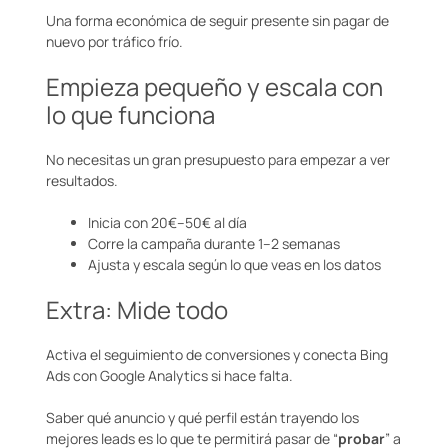
Una forma económica de seguir presente sin pagar de
nuevo por tráfico frío.
Empieza pequeño y escala con
lo que funciona
No necesitas un gran presupuesto para empezar a ver
resultados.
Inicia con 20€–50€ al día
Corre la campaña durante 1–2 semanas
Ajusta y escala según lo que veas en los datos
Extra: Mide todo
Activa el seguimiento de conversiones y conecta Bing
Ads con Google Analytics si hace falta.
Saber qué anuncio y qué perfil están trayendo los
mejores leads es lo que te permitirá pasar de “
probar
” a