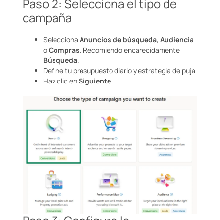
Paso 2: Selecciona el tipo de
campaña
Selecciona
Anuncios de búsqueda
,
Audiencia
o
Compras
. Recomiendo encarecidamente
Búsqueda
.
Define tu presupuesto diario y estrategia de puja
Haz clic en
Siguiente