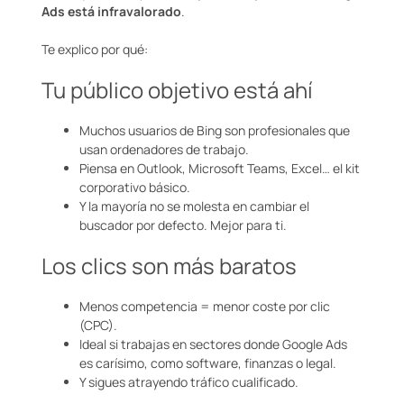
Ads está infravalorado
.
Te explico por qué:
Tu público objetivo está ahí
Muchos usuarios de Bing son profesionales que
usan ordenadores de trabajo.
Piensa en Outlook, Microsoft Teams, Excel… el kit
corporativo básico.
Y la mayoría no se molesta en cambiar el
buscador por defecto. Mejor para ti.
Los clics son más baratos
Menos competencia = menor coste por clic
(CPC).
Ideal si trabajas en sectores donde Google Ads
es carísimo, como software, finanzas o legal.
Y sigues atrayendo tráfico cualificado.