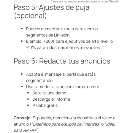
Paso 5: Ajustes de puja
(opcional)
Puedes aumentar tu puja para ciertos
segmentos de LinkedIn
Ejemplo: +20% para ejecutivos de alto nivel, o
-10% para industrias menos relevantes
Paso 6: Redacta tus anuncios
Adapta el mensaje al perfil que estás
segmentando
Usa llamados a la acción claros, como:
Solicita una demo
Descarga el informe
Prueba gratis
Consejo
: Si puedes, menciona la industria o el rol en el
anuncio (“
Diseñado para equipos de Finanzas
” o “
Ideal
para RR.HH
”)