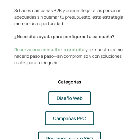
Si haces campañas B2B y quieres llegar a las personas
adecuadas sin quemar tu presupuesto, esta estrategia
merece una oportunidad.
¿Necesitas ayuda para configurar tu campaña?
Reserva una consultoría gratuita
y te muestro cómo
hacerlo paso a paso—sin compromiso y con soluciones
reales para tu negocio.
Categorías
Diseño Web
Campañas PPC
Posicionamiento SEO