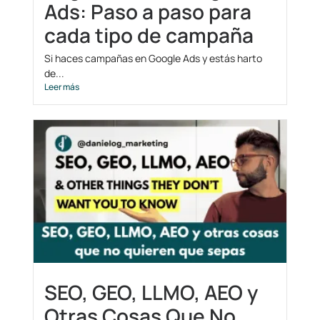
Ads: Paso a paso para
cada tipo de campaña
Si haces campañas en Google Ads y estás harto
de...
Leer más
SEO, GEO, LLMO, AEO y
Otras Cosas Que No