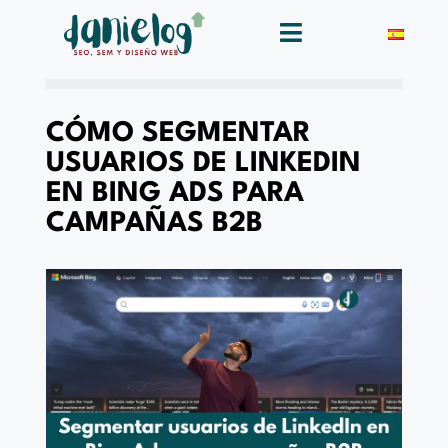
CÓMO SEGMENTAR
USUARIOS DE LINKEDIN
EN BING ADS PARA
CAMPAÑAS B2B