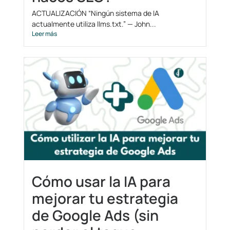
ACTUALIZACIÓN “Ningún sistema de IA
actualmente utiliza llms.txt.” — John...
Leer más
Cómo usar la IA para
mejorar tu estrategia
de Google Ads (sin