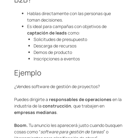
Hablas directamente con las personas que
toman decisiones.
Es ideal para campañas con objetivos de
captación de leads
como:
Solicitudes de presupuesto
Descarga de recursos
Demos de producto
Inscripciones a eventos
Ejemplo
¿Vendes software de gestión de proyectos?
Puedes dirigirte a
responsables de operaciones
en la
industria de la
construcción
, que trabajen en
empresas medianas
.
Boom.
Tu anuncio les aparecerá justo cuando busquen
cosas como “
software para gestión de tareas
” o