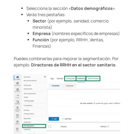
Selecciona la sección «
Datos demográficos
«
Verás tres pestañas:
Sector
(por ejemplo, sanidad, comercio
minorista)
Empresa
(nombres específicos de empresas)
Función
(por ejemplo, RRHH ,Ventas,
Finanzas)
Puedes combinarlas para mejorar la segmentación. Por
ejemplo:
Directores de RRHH en el sector sanitario
.