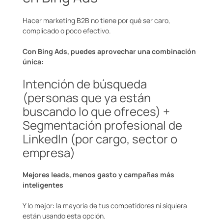
Hacer marketing B2B no tiene por qué ser caro,
complicado o poco efectivo.
Con Bing Ads, puedes aprovechar una combinación
única:
Intención de búsqueda
(personas que ya están
buscando lo que ofreces) +
Segmentación profesional de
LinkedIn (por cargo, sector o
empresa)
Mejores leads, menos gasto y campañas más
inteligentes
Y lo mejor: la mayoría de tus competidores ni siquiera
están usando esta opción.