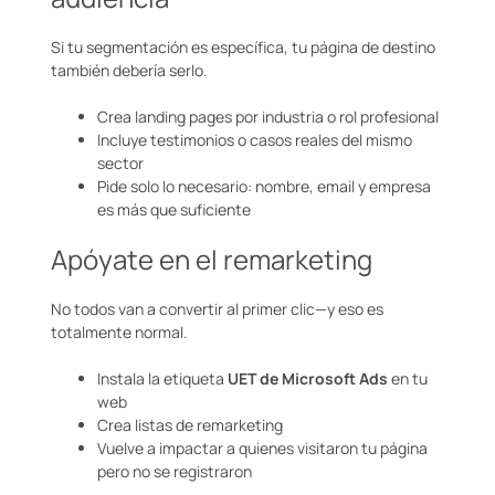
Si tu segmentación es específica, tu página de destino
también debería serlo.
Crea landing pages por industria o rol profesional
Incluye testimonios o casos reales del mismo
sector
Pide solo lo necesario: nombre, email y empresa
es más que suficiente
Apóyate en el remarketing
No todos van a convertir al primer clic—y eso es
totalmente normal.
Instala la etiqueta
UET de Microsoft Ads
en tu
web
Crea listas de remarketing
Vuelve a impactar a quienes visitaron tu página
pero no se registraron