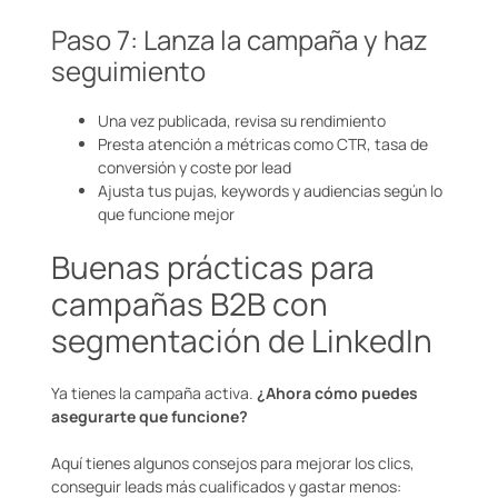
Paso 7: Lanza la campaña y haz
seguimiento
Una vez publicada, revisa su rendimiento
Presta atención a métricas como CTR, tasa de
conversión y coste por lead
Ajusta tus pujas, keywords y audiencias según lo
que funcione mejor
Buenas prácticas para
campañas B2B con
segmentación de LinkedIn
Ya tienes la campaña activa.
¿Ahora cómo puedes
asegurarte que funcione?
Aquí tienes algunos consejos para mejorar los clics,
conseguir leads más cualificados y gastar menos: