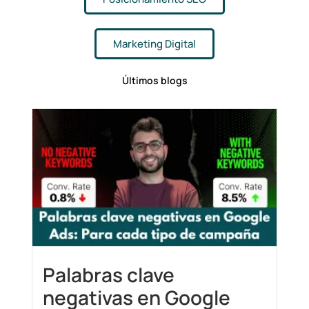
Marketing Digital
Últimos blogs
Palabras clave
negativas en Google