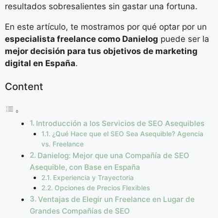
resultados sobresalientes sin gastar una fortuna.
En este artículo, te mostramos por qué optar por un
especialista freelance como Danielog
puede ser la
mejor decisión para tus objetivos de marketing
digital en España
.
Content
Introducción a los Servicios de SEO Asequibles
¿Qué Hace que el SEO Sea Asequible? Agencia
vs. Freelance
Danielog: Mejor que una Compañía de SEO
Asequible, con Base en España
Experiencia y Trayectoria
Opciones de Precios Flexibles
Ventajas de Elegir un Freelance en Lugar de
Grandes Compañías de SEO