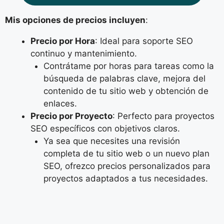
Mis opciones de precios incluyen
:
Precio por Hora
: Ideal para soporte SEO
continuo y mantenimiento.
Contrátame por horas para tareas como la
búsqueda de palabras clave, mejora del
contenido de tu sitio web y obtención de
enlaces.
Precio por Proyecto
: Perfecto para proyectos
SEO específicos con objetivos claros.
Ya sea que necesites una revisión
completa de tu sitio web o un nuevo plan
SEO, ofrezco precios personalizados para
proyectos adaptados a tus necesidades.