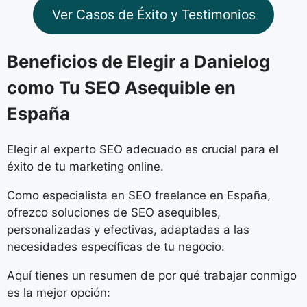
Ver Casos de Éxito y Testimonios
Beneficios de Elegir a Danielog
como Tu SEO Asequible en
España
Elegir al experto SEO adecuado es crucial para el
éxito de tu marketing online.
Como especialista en SEO freelance en España,
ofrezco soluciones de SEO asequibles,
personalizadas y efectivas, adaptadas a las
necesidades específicas de tu negocio.
Aquí tienes un resumen de por qué trabajar conmigo
es la mejor opción: