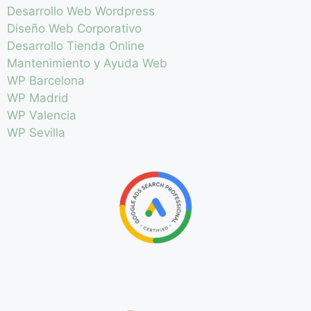
Desarrollo Web Wordpress
Diseño Web Corporativo
Desarrollo Tienda Online
Mantenimiento y Ayuda Web
WP Barcelona
WP Madrid
WP Valencia
WP Sevilla