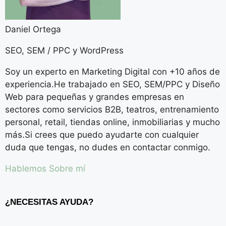
Daniel Ortega
SEO, SEM / PPC y WordPress
Soy un experto en Marketing Digital con +10 años de
experiencia.He trabajado en SEO, SEM/PPC y Diseño
Web para pequeñas y grandes empresas en
sectores como servicios B2B, teatros, entrenamiento
personal, retail, tiendas online, inmobiliarias y mucho
más.Si crees que puedo ayudarte con cualquier
duda que tengas, no dudes en contactar conmigo.
Hablemos
Sobre mí
¿NECESITAS AYUDA?