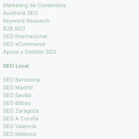
Marketing de Contenidos
Auditoría SEO
Keyword Research
B2B SEO
SEO Internacional
SEO eCommerce
Apoyo y Gestión SEO
SEO Local
SEO Barcelona
SEO Madrid
SEO Sevilla
SEO Bilbao
SEO Zaragoza
SEO A Coruña
SEO Valencia
SEO Mallorca