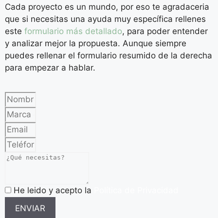
Cada proyecto es un mundo, por eso te agradaceria
que si necesitas una ayuda muy específica rellenes
este
formulario más detallado
, para poder entender
y analizar mejor la propuesta. Aunque siempre
puedes rellenar el formulario resumido de la derecha
para empezar a hablar.
He leido y acepto la
Política de Privacidad
ENVIAR