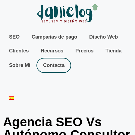
SEO
Campañas de pago
Diseño Web
Clientes
Recursos
Precios
Tienda
Sobre Mí
Contacta
Agencia SEO Vs
Autónomo Consultor