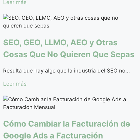
Leer más
SEO, GEO, LLMO, AEO y Otras
Cosas Que No Quieren Que Sepas
Resulta que hay algo que la industria del SEO no...
Leer más
Cómo Cambiar la Facturación de
Google Ads a Facturación