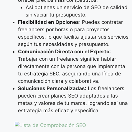
Así obtienes un servicio de SEO de calidad
sin vaciar tu presupuesto.
Flexibilidad en Opciones
: Puedes contratar
freelancers por horas o para proyectos
específicos, lo que facilita ajustar sus servicios
según tus necesidades y presupuesto.
Comunicación Directa con el Experto
:
Trabajar con un freelance significa hablar
directamente con la persona que implementa
tu estrategia SEO, asegurando una línea de
comunicación clara y colaborativa.
Soluciones Personalizadas
: Los freelancers
pueden crear planes SEO adaptados a las
metas y valores de tu marca, logrando así una
estrategia más eficaz y específica.