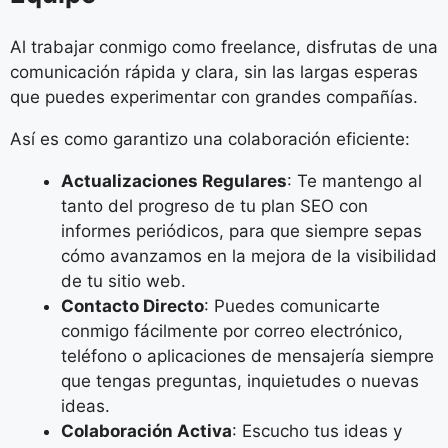
Al trabajar conmigo como freelance, disfrutas de una
comunicación rápida y clara, sin las largas esperas
que puedes experimentar con grandes compañías.
Así es como garantizo una colaboración eficiente:
Actualizaciones Regulares
: Te mantengo al
tanto del progreso de tu plan SEO con
informes periódicos, para que siempre sepas
cómo avanzamos en la mejora de la visibilidad
de tu sitio web.
Contacto Directo
: Puedes comunicarte
conmigo fácilmente por correo electrónico,
teléfono o aplicaciones de mensajería siempre
que tengas preguntas, inquietudes o nuevas
ideas.
Colaboración Activa
: Escucho tus ideas y