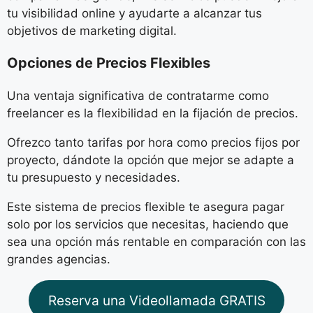
tu visibilidad online y ayudarte a alcanzar tus
objetivos de marketing digital.
Opciones de Precios Flexibles
Una ventaja significativa de contratarme como
freelancer es la flexibilidad en la fijación de precios.
Ofrezco tanto tarifas por hora como precios fijos por
proyecto, dándote la opción que mejor se adapte a
tu presupuesto y necesidades.
Este sistema de precios flexible te asegura pagar
solo por los servicios que necesitas, haciendo que
sea una opción más rentable en comparación con las
grandes agencias.
Reserva una Videollamada GRATIS