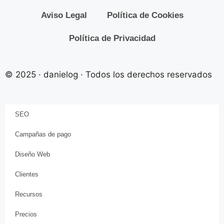
Aviso Legal
Política de Cookies
Política de Privacidad
© 2025 · danielog · Todos los derechos reservados
SEO
Campañas de pago
Diseño Web
Clientes
Recursos
Precios