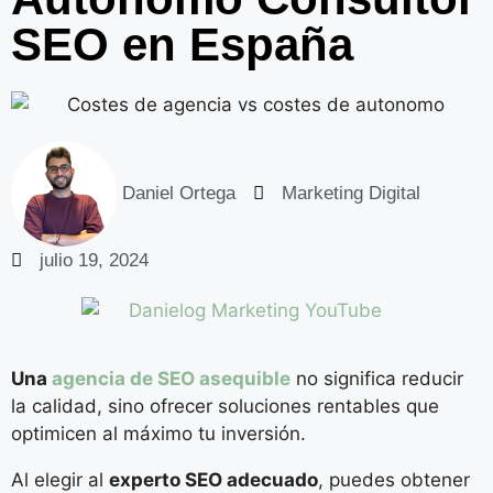
SEO en España
Daniel Ortega
Marketing Digital
julio 19, 2024
Una
agencia de SEO asequible
no significa reducir
la calidad, sino ofrecer soluciones rentables que
optimicen al máximo tu inversión.
Al elegir al
experto SEO adecuado
, puedes obtener