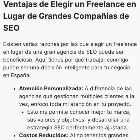
Ventajas de Elegir un Freelance en
Lugar de Grandes Compañías de
SEO
Existen varias razones por las que elegir un freelance
en lugar de una gran agencia de SEO puede ser
beneficioso. Aquí tienes por qué trabajar conmigo
puede ser una decisión inteligente para tu negocio
en España:
Atención Personalizada
: A diferencia de las
agencias que gestionan múltiples clientes a la
vez, enfoco toda mi atención en tu proyecto.
Esto me permite conocer mejor tu marca,
sus valores y objetivos, y desarrollar una
estrategia SEO perfectamente ajustada.
Costos Reducidos
: Al no tener los grandes