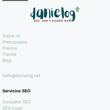
Sobre mí
Presupuesto
Precios
Tienda
Blog
hello@danielog.net
Servicios SEO
Consultor SEO
SEO Local