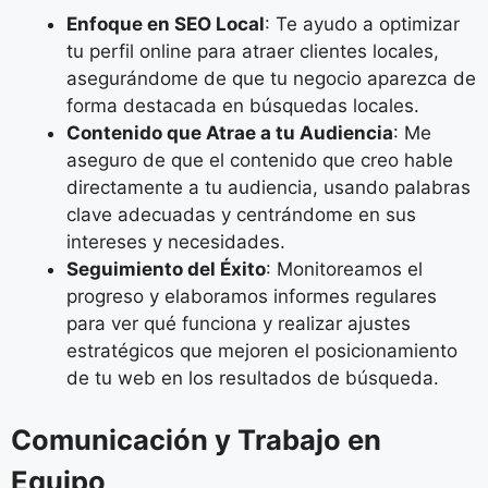
Enfoque en SEO Local
: Te ayudo a optimizar
tu perfil online para atraer clientes locales,
asegurándome de que tu negocio aparezca de
forma destacada en búsquedas locales.
Contenido que Atrae a tu Audiencia
: Me
aseguro de que el contenido que creo hable
directamente a tu audiencia, usando palabras
clave adecuadas y centrándome en sus
intereses y necesidades.
Seguimiento del Éxito
: Monitoreamos el
progreso y elaboramos informes regulares
para ver qué funciona y realizar ajustes
estratégicos que mejoren el posicionamiento
de tu web en los resultados de búsqueda.
Comunicación y Trabajo en
Equipo