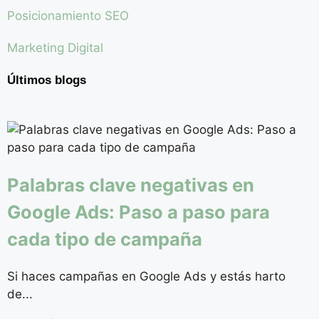
Posicionamiento SEO
Marketing Digital
Últimos blogs
Palabras clave negativas en
Google Ads: Paso a paso para
cada tipo de campaña
Si haces campañas en Google Ads y estás harto
de...