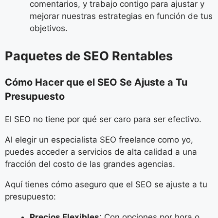
comentarios, y trabajo contigo para ajustar y
mejorar nuestras estrategias en función de tus
objetivos.
Paquetes de SEO Rentables
Cómo Hacer que el SEO Se Ajuste a Tu
Presupuesto
El SEO no tiene por qué ser caro para ser efectivo.
Al elegir un especialista SEO freelance como yo,
puedes acceder a servicios de alta calidad a una
fracción del costo de las grandes agencias.
Aquí tienes cómo aseguro que el SEO se ajuste a tu
presupuesto:
Precios Flexibles
: Con opciones por hora o