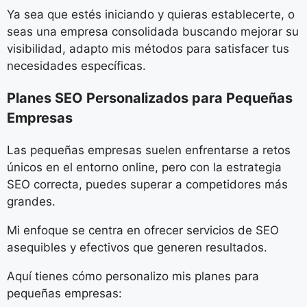
Ya sea que estés iniciando y quieras establecerte, o
seas una empresa consolidada buscando mejorar su
visibilidad, adapto mis métodos para satisfacer tus
necesidades específicas.
Planes SEO Personalizados para Pequeñas
Empresas
Las pequeñas empresas suelen enfrentarse a retos
únicos en el entorno online, pero con la estrategia
SEO correcta, puedes superar a competidores más
grandes.
Mi enfoque se centra en ofrecer servicios de SEO
asequibles y efectivos que generen resultados.
Aquí tienes cómo personalizo mis planes para
pequeñas empresas: