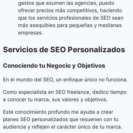
gastos que asumen las agencias, puedo
ofrecer precios más competitivos, haciendo
que los servicios profesionales de SEO sean
más asequibles para pequeñas y medianas
empresas.
Servicios de SEO Personalizados
Conociendo tu Negocio y Objetivos
En el mundo del SEO, un enfoque único no funciona.
Como especialista en SEO freelance, dedico tiempo
a conocer tu marca, sus valores y objetivos.
Este conocimiento profundo me ayuda a crear
planes SEO personalizados que resuenen con tu
audiencia y reflejen el carácter único de tu marca.