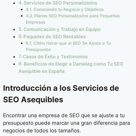
Servicios de SEO Personalizados
Conociendo tu Negocio y Objetivos
Planes SEO Personalizados para Pequeñas
Empresas
Comunicación y Trabajo en Equipo
Paquetes de SEO Rentables
Cómo Hacer que el SEO Se Ajuste a Tu
Presupuesto
Casos de Éxito y Testimonios
Beneficios de Elegir a Danielog como Tu SEO
Asequible en España
Introducción a los Servicios de
SEO Asequibles
Encontrar una empresa de SEO que se ajuste a tu
presupuesto puede marcar una gran diferencia para
negocios de todos los tamaños.