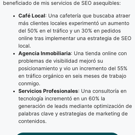
beneficiado de mis servicios de SEO asequibles:
Café Local
: Una cafetería que buscaba atraer
más clientes locales experimentó un aumento
del 50% en el tráfico y un 30% en pedidos
online tras implementar una estrategia de SEO
local.
Agencia Inmobiliaria
: Una tienda online con
problemas de visibilidad mejoró su
posicionamiento y vio un incremento del 55%
en tráfico orgánico en seis meses de trabajo
conmigo.
Servicios Profesionales
: Una consultoría en
tecnología incrementó en un 60% la
generación de leads mediante optimización de
palabras clave y estrategias de marketing de
contenidos.