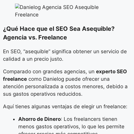
¿Qué Hace que el SEO Sea Asequible?
Agencia vs. Freelance
En SEO, “asequible” significa obtener un servicio de
calidad a un precio justo.
Comparado con grandes agencias, un
experto SEO
freelance
como Danielog puede ofrecer una
atención personalizada a costos menores, debido a
sus gastos operativos reducidos.
Aquí tienes algunas ventajas de elegir un freelance:
Ahorro de Dinero
: Los freelancers tienen
menos gastos operativos, lo que les permite
ofrecer precios más competitivos.