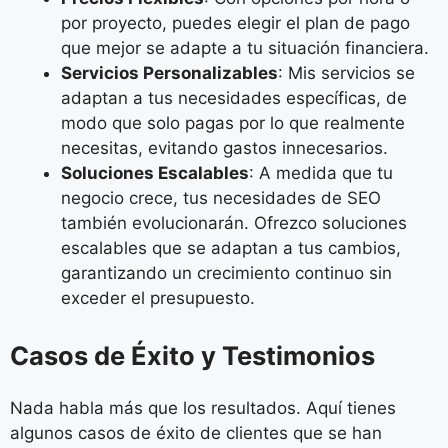
por proyecto, puedes elegir el plan de pago
que mejor se adapte a tu situación financiera.
Servicios Personalizables
: Mis servicios se
adaptan a tus necesidades específicas, de
modo que solo pagas por lo que realmente
necesitas, evitando gastos innecesarios.
Soluciones Escalables
: A medida que tu
negocio crece, tus necesidades de SEO
también evolucionarán. Ofrezco soluciones
escalables que se adaptan a tus cambios,
garantizando un crecimiento continuo sin
exceder el presupuesto.
Casos de Éxito y Testimonios
Nada habla más que los resultados. Aquí tienes
algunos casos de éxito de clientes que se han