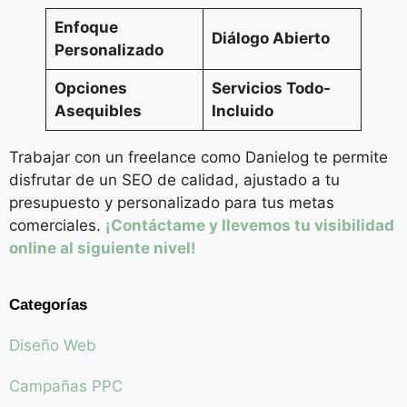
Enfoque
Diálogo Abierto
Personalizado
Opciones
Servicios Todo-
Asequibles
Incluido
Trabajar con un freelance como Danielog te permite
disfrutar de un SEO de calidad, ajustado a tu
presupuesto y personalizado para tus metas
comerciales.
¡Contáctame y llevemos tu visibilidad
online al siguiente nivel!
Categorías
Diseño Web
Campañas PPC