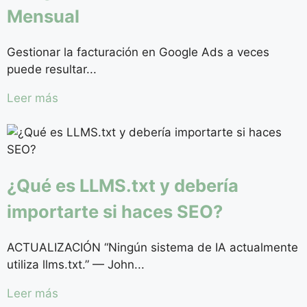
Mensual
Gestionar la facturación en Google Ads a veces
puede resultar...
Leer más
¿Qué es LLMS.txt y debería
importarte si haces SEO?
ACTUALIZACIÓN “Ningún sistema de IA actualmente
utiliza llms.txt.” — John...
Leer más