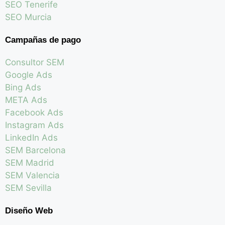
SEO Tenerife
SEO Murcia
Campañas de pago
Consultor SEM
Google Ads
Bing Ads
META Ads
Facebook Ads
Instagram Ads
LinkedIn Ads
SEM Barcelona
SEM Madrid
SEM Valencia
SEM Sevilla
Diseño Web